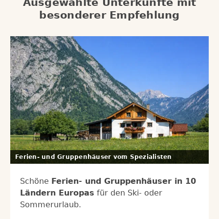
Ausgewählte Unterkünfte mit
besonderer Empfehlung
Ferien- und Gruppenhäuser vom Spezialisten
Schöne
Ferien- und Gruppenhäuser in 10
Ländern Europas
für den Ski- oder
Sommerurlaub.