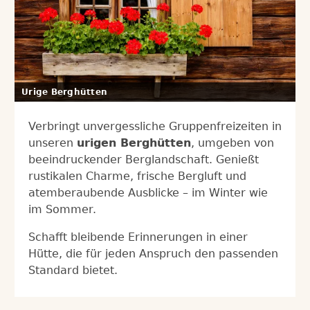
Urige Berghütten
Verbringt unvergessliche Gruppenfreizeiten in
unseren
urigen Berghütten
, umgeben von
beeindruckender Berglandschaft. Genießt
rustikalen Charme, frische Bergluft und
atemberaubende Ausblicke – im Winter wie
im Sommer.
Schafft bleibende Erinnerungen in einer
Hütte, die für jeden Anspruch den passenden
Standard bietet.