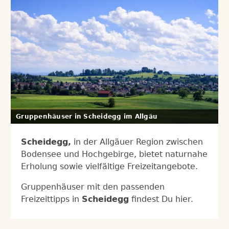
Gruppenhäuser in Scheidegg im Allgäu
Scheidegg,
in der Allgäuer Region zwischen
Bodensee und Hochgebirge, bietet naturnahe
Erholung sowie vielfältige Freizeitangebote.
Gruppenhäuser mit den passenden
Freizeittipps in
Scheidegg
findest Du hier.