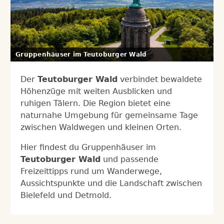
Gruppenhäuser im Teutoburger Wald
Der
Teutoburger Wald
verbindet bewaldete
Höhenzüge mit weiten Ausblicken und
ruhigen Tälern. Die Region bietet eine
naturnahe Umgebung für gemeinsame Tage
zwischen Waldwegen und kleinen Orten.
Hier findest du Gruppenhäuser im
Teutoburger Wald
und passende
Freizeittipps rund um Wanderwege,
Aussichtspunkte und die Landschaft zwischen
Bielefeld und Detmold.