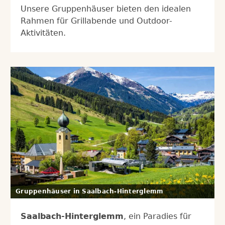
Unsere Gruppenhäuser bieten den idealen
Rahmen für Grillabende und Outdoor-
Aktivitäten.
Gruppenhäuser in Saalbach-Hinterglemm
Saalbach-Hinterglemm
, ein Paradies für