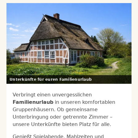
Unterkünfte für euren Familienurlaub
Verbringt einen unvergesslichen
Familienurlaub
in unseren komfortablen
Gruppenhäusern. Ob gemeinsame
Unterbringung oder getrennte Zimmer –
unsere Unterkünfte bieten Platz für alle.
Genießt Spielabende, Mahlzeiten und