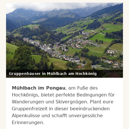
Gruppenhäuser in Mühlbach am Hochkönig
Mühlbach im Pongau
, am Fuße des
Hochkönigs, bietet perfekte Bedingungen für
Wanderungen und Skivergnügen. Plant eure
Gruppenfreizeit in dieser beeindruckenden
Alpenkulisse und schafft unvergessliche
Erinnerungen.