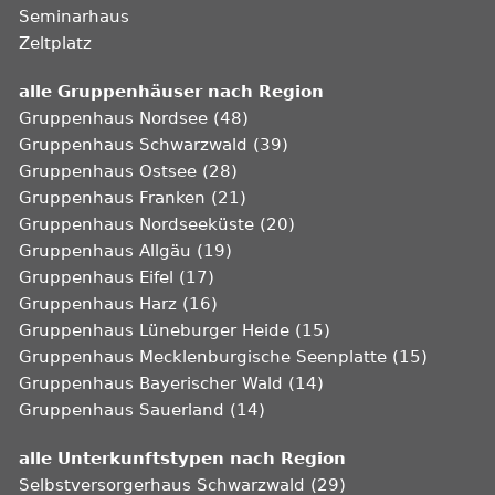
Seminarhaus
Zeltplatz
alle Gruppenhäuser nach Region
Gruppenhaus Nordsee (48)
Gruppenhaus Schwarzwald (39)
Gruppenhaus Ostsee (28)
Gruppenhaus Franken (21)
Gruppenhaus Nordseeküste (20)
Gruppenhaus Allgäu (19)
Gruppenhaus Eifel (17)
Gruppenhaus Harz (16)
Gruppenhaus Lüneburger Heide (15)
Gruppenhaus Mecklenburgische Seenplatte (15)
Gruppenhaus Bayerischer Wald (14)
Gruppenhaus Sauerland (14)
alle Unterkunftstypen nach Region
Selbstversorgerhaus Schwarzwald (29)