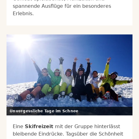
spannende Ausflüge für ein besonderes
Erlebnis.
Unvergessliche Tage im Schnee
Eine
Skifreizeit
mit der Gruppe hinterlässt
bleibende Eindrücke. Tagsüber die Schönheit