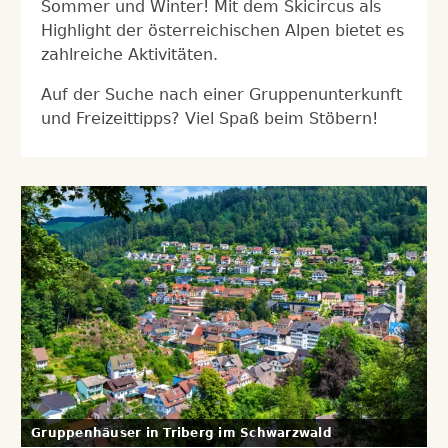
Sommer und Winter! Mit dem Skicircus als
Highlight der österreichischen Alpen bietet es
zahlreiche Aktivitäten.
Auf der Suche nach einer Gruppenunterkunft
und Freizeittipps? Viel Spaß beim Stöbern!
Gruppenhäuser in Triberg im Schwarzwald