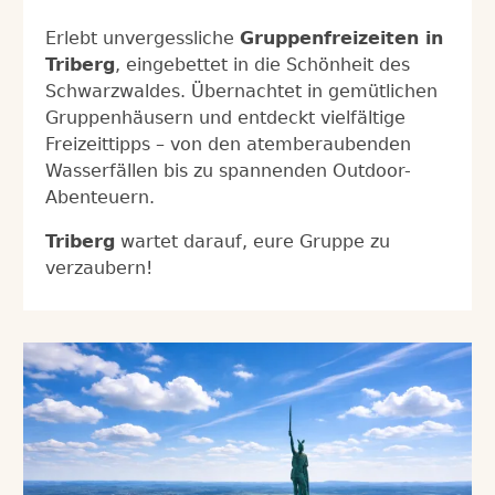
Erlebt unvergessliche
Gruppenfreizeiten in
Triberg
, eingebettet in die Schönheit des
Schwarzwaldes. Übernachtet in gemütlichen
Gruppenhäusern und entdeckt vielfältige
Freizeittipps – von den atemberaubenden
Wasserfällen bis zu spannenden Outdoor-
Abenteuern.
Triberg
wartet darauf, eure Gruppe zu
verzaubern!