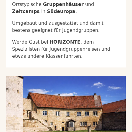
Ortstypische
Gruppenhäuser
und
Zeltcamps
in
Südeuropa
.
Umgebaut und ausgestattet und damit
bestens geeignet für Jugendgruppen.
Werde Gast bei
HORiZONTE
, dem
Spezialisten für Jugendgruppenreisen und
etwas andere Klassenfahrten.