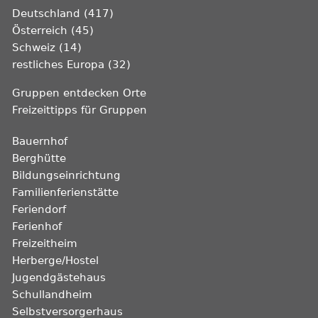
Deutschland (417)
Österreich (45)
Schweiz (14)
restliches Europa (32)
Gruppen entdecken Orte
Freizeittipps für Gruppen
Bauernhof
Berghütte
Bildungseinrichtung
Familienferienstätte
Feriendorf
Ferienhof
Freizeitheim
Herberge/Hostel
Jugendgästehaus
Schullandheim
Selbstversorgerhaus