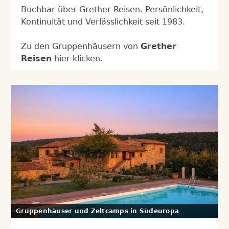
Buchbar über Grether Reisen. Persönlichkeit,
Kontinuität und Verlässlichkeit seit 1983.
Zu den Gruppenhäusern von
Grether
Reisen
hier klicken.
Gruppenhäuser und Zeltcamps in Südeuropa