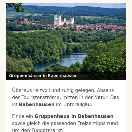
Gruppenhäuser in Babenhausen
Überaus reizvoll und ruhig gelegen. Abseits
der Touristenströme, mitten in der Natur. Das
ist
Babenhausen
im Unterallgäu.
Finde ein
Gruppenhaus in Babenhausen
sowie gleich die passenden Freizeittipps rund
um den Fuggermarkt.