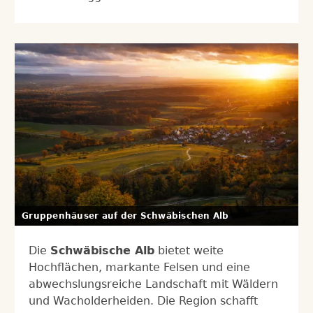
Gruppenhäuser auf der Schwäbischen Alb
Die
Schwäbische Alb
bietet weite
Hochflächen, markante Felsen und eine
abwechslungsreiche Landschaft mit Wäldern
und Wacholderheiden. Die Region schafft