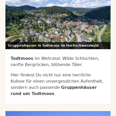
Gruppenhäuser in Todtmoos im Hochschwarzwald
Todtmoos
im Wehratal. Wilde Schluchten,
sanfte Bergrücken, blühende Täler.
Hier findest Du nicht nur eine herrliche
Kulisse für einen unvergesslichen Aufenthalt,
sondern auch passende
Gruppenhäuser
rund um Todtmoos
.