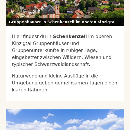
Gruppenhäuser in Schenkenzell im oberen Kinzigtal
Hier findest du in
Schenkenzell
im oberen
Kinzigtal Gruppenhäuser und
Gruppenunterkünfte in ruhiger Lage,
eingebettet zwischen Wäldern, Wiesen und
typischer Schwarzwaldlandschaft.
Naturwege und kleine Ausflüge in die
Umgebung geben gemeinsamen Tagen einen
klaren Rahmen.