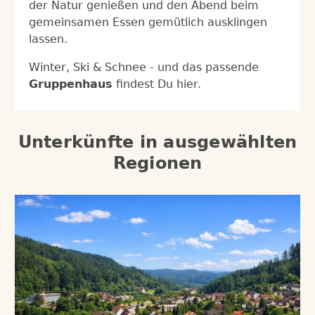
der Natur genießen und den Abend beim
gemeinsamen Essen gemütlich ausklingen
lassen.
Winter, Ski & Schnee - und das passende
Gruppenhaus
findest Du hier.
Unterkünfte in ausgewählten
Regionen