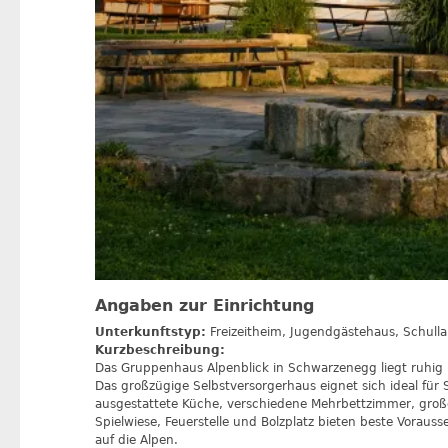
Angaben zur Einrichtung
Unterkunftstyp:
Freizeitheim, Jugendgästehaus, Schull
Kurzbeschreibung:
Das Gruppenhaus Alpenblick in Schwarzenegg liegt ruhig 
Das großzügige Selbstversorgerhaus eignet sich ideal für 
ausgestattete Küche, verschiedene Mehrbettzimmer, groß
Spielwiese, Feuerstelle und Bolzplatz bieten beste Vorauss
auf die Alpen.