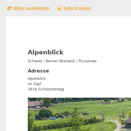
Bilder ausblenden
Seite drucken
Alpenblick
Schweiz / Berner Oberland / Thunersee
Adresse
Alpenblick
im Zopf
3616 Schwarzenegg