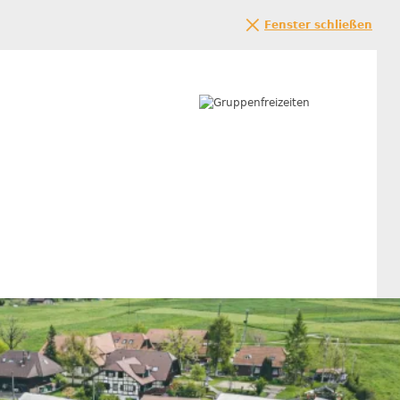
Fenster schließen