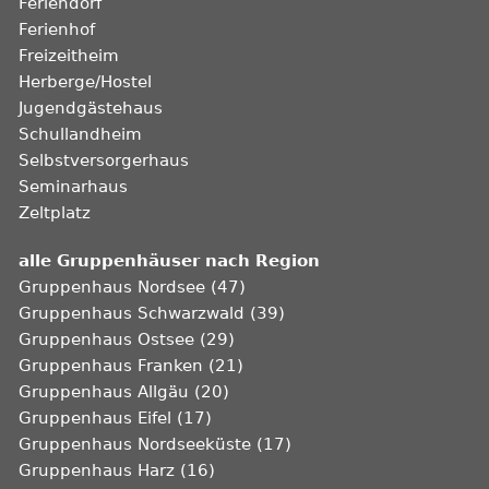
Feriendorf
Ferienhof
Freizeitheim
Herberge/Hostel
Jugendgästehaus
Schullandheim
Selbstversorgerhaus
Seminarhaus
Zeltplatz
alle Gruppenhäuser nach Region
Gruppenhaus Nordsee (47)
Gruppenhaus Schwarzwald (39)
Gruppenhaus Ostsee (29)
Gruppenhaus Franken (21)
Gruppenhaus Allgäu (20)
Gruppenhaus Eifel (17)
Gruppenhaus Nordseeküste (17)
Gruppenhaus Harz (16)