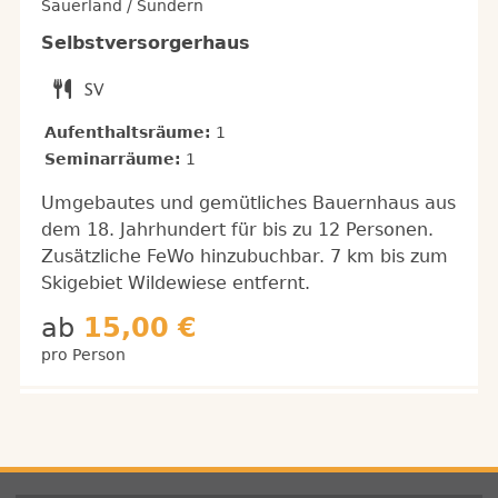
Sauerland / Sundern
Selbstversorgerhaus
Aufenthaltsräume:
1
Seminarräume:
1
Umgebautes und gemütliches Bauernhaus aus
dem 18. Jahrhundert für bis zu 12 Personen.
Zusätzliche FeWo hinzubuchbar. 7 km bis zum
Skigebiet Wildewiese entfernt.
ab
15,00 €
pro Person