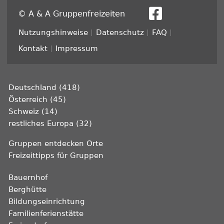
© A & A Gruppenfreizeiten
Fußzeile
Nutzungshinweise
Datenschutz
FAQ
Kontakt
Impressum
Deutschland (418)
Österreich (45)
Schweiz (14)
restliches Europa (32)
Gruppen entdecken Orte
Freizeittipps für Gruppen
Bauernhof
Berghütte
Bildungseinrichtung
Familienferienstätte