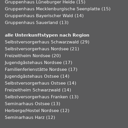
Gruppenhaus Lüneburger Heide (15)
Gruppenhaus Mecklenburgische Seenplatte (15)
Gruppenhaus Bayerischer Wald (14)
Gruppenhaus Sauerland (13)
alle Unterkunftstypen nach Region
Selbstversorgerhaus Schwarzwald (29)
Selbstversorgerhaus Nordsee (21)
Freizeitheim Nordsee (20)
Jugendgästehaus Nordsee (17)
Familienferienstätte Nordsee (17)
Jugendgästehaus Ostsee (14)
Selbstversorgerhaus Ostsee (14)
Freizeitheim Schwarzwald (14)
Selbstversorgerhaus Franken (13)
Seminarhaus Ostsee (13)
Herberge/Hostel Nordsee (12)
Seminarhaus Harz (12)