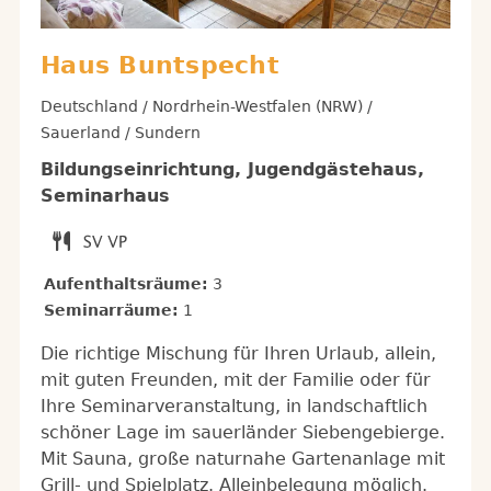
Haus Buntspecht
Deutschland / Nordrhein-Westfalen (NRW) /
Sauerland / Sundern
Bildungseinrichtung, Jugendgästehaus,
Seminarhaus
Aufenthaltsräume:
3
Seminarräume:
1
Die richtige Mischung für Ihren Urlaub, allein,
mit guten Freunden, mit der Familie oder für
Ihre Seminarveranstaltung, in landschaftlich
schöner Lage im sauerländer Siebengebierge.
Mit Sauna, große naturnahe Gartenanlage mit
Grill- und Spielplatz. Alleinbelegung möglich.