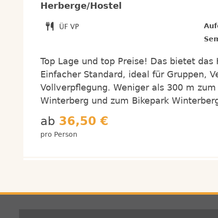
Herberge/Hostel
Auf
Sem
Top Lage und top Preise! Das bietet das 
Einfacher Standard, ideal für Gruppen, 
Vollverpflegung. Weniger als 300 m zum 
Winterberg und zum Bikepark Winterber
ab
36,50 €
pro Person