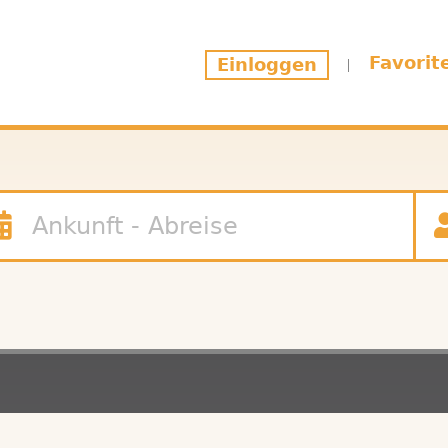
Favorit
Einloggen