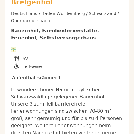
Breigenhof
Deutschland / Baden-Württemberg / Schwarzwald /
Oberharmersbach
Bauernhof, Familienferienstätte,
Ferienhof, Selbstversorgerhaus
Teilweise
Aufenthaltsräume:
1
In wunderschöner Natur in idyllischer
Schwarzwaldlage gelegener Bauernhof.
Unsere 3 zum Teil barrierefreie
Ferienwohnungen sind zwischen 70-80 m²
groß, sehr geräumig und für bis zu 4 Personen
geeignet. Weitere Ferienwohnungen beim
direkten Nachbarhof bieten wir Ihnen gerne