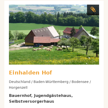
Einhalden Hof
Deutschland / Baden-Württemberg / Bodensee /
Horgenzell
Bauernhof, Jugendgästehaus,
Selbstversorgerhaus