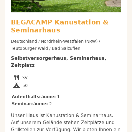
BEGACAMP Kanustation &
Seminarhaus
Deutschland / Nordrhein-Westfalen (NRW) /
Teutoburger Wald / Bad Salzuflen
Selbstversorgerhaus, Seminarhaus,
Zeltplatz
50
Aufenthaltsräume:
1
Seminarräume:
2
Unser Haus ist Kanustation & Seminarhaus.
Auf unserem Gelände stehen Zeltplätze und
Grillstellen zur Verfügung. Wir bieten Ihnen ein