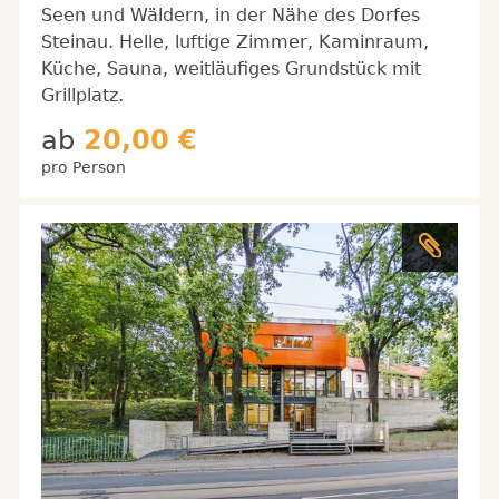
Seen und Wäldern, in der Nähe des Dorfes
Steinau. Helle, luftige Zimmer, Kaminraum,
Küche, Sauna, weitläufiges Grundstück mit
Grillplatz.
ab
20,00 €
pro Person