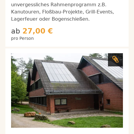
unvergessliches Rahmenprogramm z.B.
Kanutouren, Floßbau-Projekte, Grill-Events,
Lagerfeuer oder Bogenschießen.
ab
27,00 €
pro Person