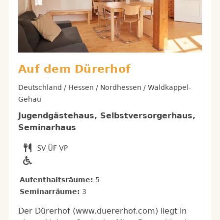
Auf dem Dürerhof
Deutschland / Hessen / Nordhessen / Waldkappel-
Gehau
Jugendgästehaus, Selbstversorgerhaus,
Seminarhaus
Aufenthaltsräume:
5
Seminarräume:
3
Der Dürerhof (www.duererhof.com) liegt in