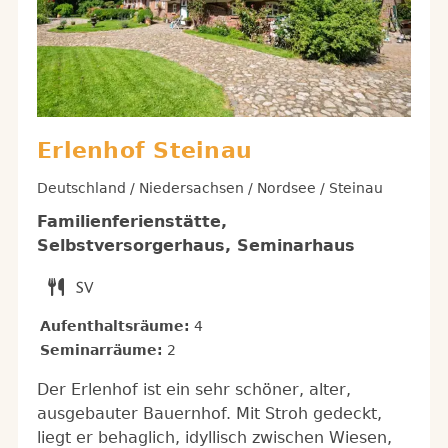
Erlenhof Steinau
Deutschland / Niedersachsen / Nordsee / Steinau
Familienferienstätte,
Selbstversorgerhaus, Seminarhaus
Aufenthaltsräume:
4
Seminarräume:
2
Der Erlenhof ist ein sehr schöner, alter,
ausgebauter Bauernhof. Mit Stroh gedeckt,
liegt er behaglich, idyllisch zwischen Wiesen,