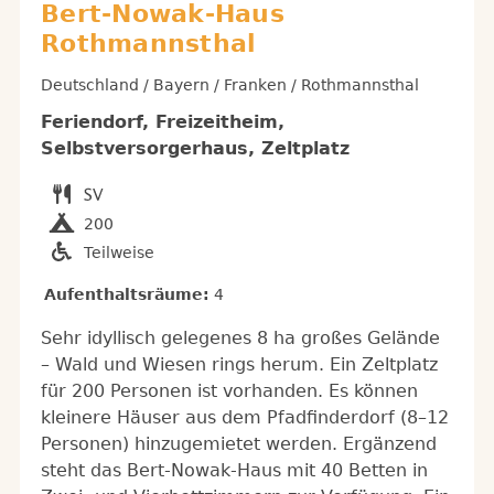
Bert-Nowak-Haus
Rothmannsthal
Deutschland / Bayern / Franken / Rothmannsthal
Feriendorf, Freizeitheim,
Selbstversorgerhaus, Zeltplatz
200
Teilweise
Aufenthaltsräume:
4
Sehr idyllisch gelegenes 8 ha großes Gelände
– Wald und Wiesen rings herum. Ein Zeltplatz
für 200 Personen ist vorhanden. Es können
kleinere Häuser aus dem Pfadfinderdorf (8–12
Personen) hinzugemietet werden. Ergänzend
steht das Bert-Nowak-Haus mit 40 Betten in