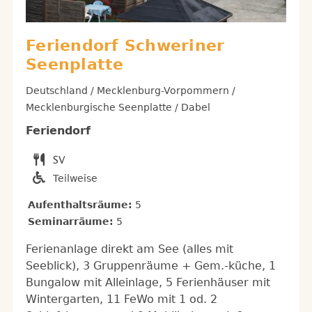
Feriendorf Schweriner
Seenplatte
Deutschland / Mecklenburg-Vorpommern /
Mecklenburgische Seenplatte / Dabel
Feriendorf
Teilweise
Aufenthaltsräume:
5
Seminarräume:
5
Ferienanlage direkt am See (alles mit
Seeblick), 3 Gruppenräume + Gem.-küche, 1
Bungalow mit Alleinlage, 5 Ferienhäuser mit
Wintergarten, 11 FeWo mit 1 od. 2