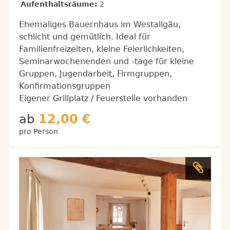
Aufenthaltsräume:
2
Ehemaliges Bauernhaus im Westallgäu,
schlicht und gemütlich. Ideal für
Familienfreizeiten, kleine Feierlichkeiten,
Seminarwochenenden und -tage für kleine
Gruppen, Jugendarbeit, Firmgruppen,
Konfirmationsgruppen
Eigener Grillplatz / Feuerstelle vorhanden
ab
12,00 €
pro Person