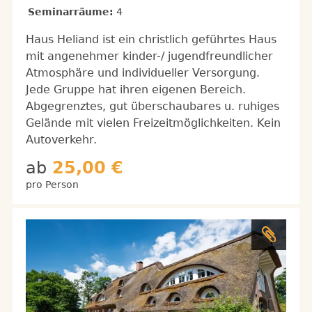
Seminarräume:
4
Haus Heliand ist ein christlich geführtes Haus
mit angenehmer kinder-/ jugendfreundlicher
Atmosphäre und individueller Versorgung.
Jede Gruppe hat ihren eigenen Bereich.
Abgegrenztes, gut überschaubares u. ruhiges
Gelände mit vielen Freizeitmöglichkeiten. Kein
Autoverkehr.
ab
25,00 €
pro Person