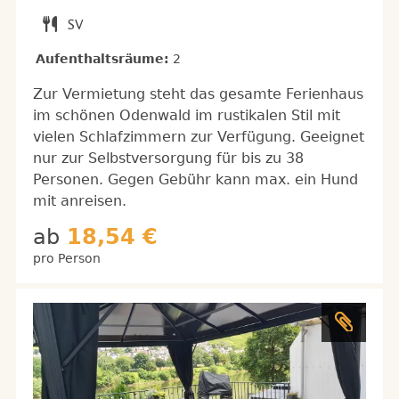
Aufenthaltsräume:
2
Zur Vermietung steht das gesamte Ferienhaus
im schönen Odenwald im rustikalen Stil mit
vielen Schlafzimmern zur Verfügung. Geeignet
nur zur Selbstversorgung für bis zu 38
Personen. Gegen Gebühr kann max. ein Hund
mit anreisen.
ab
18,54 €
pro Person