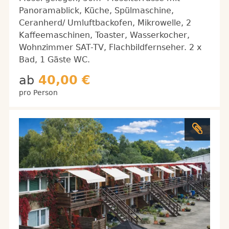
Panoramablick, Küche, Spülmaschine,
Ceranherd/ Umluftbackofen, Mikrowelle, 2
Kaffeemaschinen, Toaster, Wasserkocher,
Wohnzimmer SAT-TV, Flachbildfernseher. 2 x
Bad, 1 Gäste WC.
ab
40,00 €
pro Person