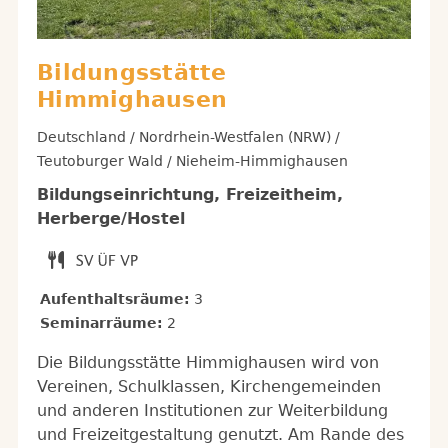
Bildungsstätte
Himmighausen
Deutschland / Nordrhein-Westfalen (NRW) /
Teutoburger Wald / Nieheim-Himmighausen
Bildungseinrichtung, Freizeitheim,
Herberge/Hostel
Aufenthaltsräume:
3
Seminarräume:
2
Die Bildungsstätte Himmighausen wird von
Vereinen, Schulklassen, Kirchengemeinden
und anderen Institutionen zur Weiterbildung
und Freizeitgestaltung genutzt. Am Rande des