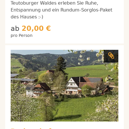
Teutoburger Waldes erleben Sie Ruhe,
Entspannung und ein Rundum-Sorglos-Paket
des Hauses :-)
ab
20,00 €
pro Person