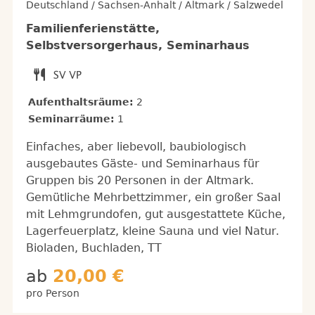
Deutschland / Sachsen-Anhalt / Altmark / Salzwedel
Familienferienstätte,
Selbstversorgerhaus, Seminarhaus
Aufenthaltsräume:
2
Seminarräume:
1
Einfaches, aber liebevoll, baubiologisch
ausgebautes Gäste- und Seminarhaus für
Gruppen bis 20 Personen in der Altmark.
Gemütliche Mehrbettzimmer, ein großer Saal
mit Lehmgrundofen, gut ausgestattete Küche,
Lagerfeuerplatz, kleine Sauna und viel Natur.
Bioladen, Buchladen, TT
ab
20,00 €
pro Person