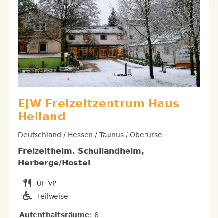
EJW Freizeitzentrum Haus
Heliand
Deutschland / Hessen / Taunus / Oberursel
Freizeitheim, Schullandheim,
Herberge/Hostel
Teilweise
Aufenthaltsräume:
6