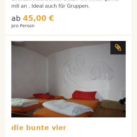
mit an . Ideal auch für Gruppen.
ab
45,00 €
pro Person
die bunte vier