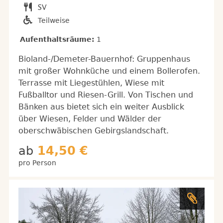
Teilweise
Aufenthaltsräume:
1
Bioland-/Demeter-Bauernhof: Gruppenhaus
mit großer Wohnküche und einem Bollerofen.
Terrasse mit Liegestühlen, Wiese mit
Fußballtor und Riesen-Grill. Von Tischen und
Bänken aus bietet sich ein weiter Ausblick
über Wiesen, Felder und Wälder der
oberschwäbischen Gebirgslandschaft.
ab
14,50 €
pro Person