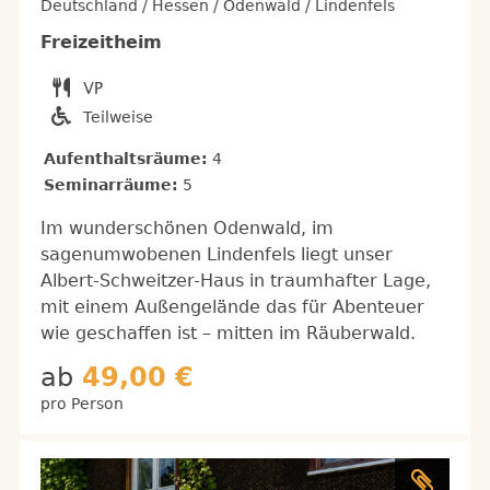
Deutschland / Hessen / Odenwald / Lindenfels
Freizeitheim
Teilweise
Aufenthaltsräume:
4
Seminarräume:
5
Im wunderschönen Odenwald, im
sagenumwobenen Lindenfels liegt unser
Albert-Schweitzer-Haus in traumhafter Lage,
mit einem Außengelände das für Abenteuer
wie geschaffen ist – mitten im Räuberwald.
ab
49,00 €
pro Person