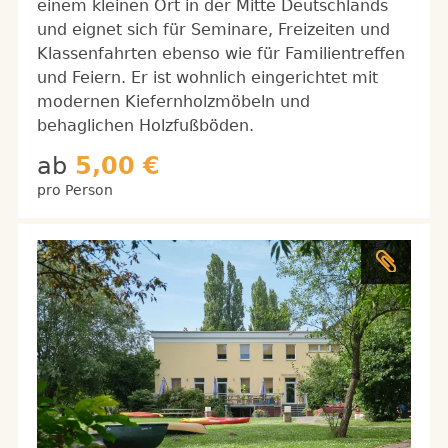
einem kleinen Ort in der Mitte Deutschlands
und eignet sich für Seminare, Freizeiten und
Klassenfahrten ebenso wie für Familientreffen
und Feiern. Er ist wohnlich eingerichtet mit
modernen Kiefernholzmöbeln und
behaglichen Holzfußböden.
ab
5,00 €
pro Person