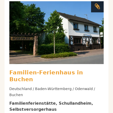
Familien-Ferienhaus in
Buchen
Deutschland / Baden-Württemberg / Odenwald /
Buchen
Familienferienstätte, Schullandheim,
Selbstversorgerhaus