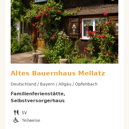
Altes Bauernhaus Mellatz
Deutschland / Bayern / Allgäu / Opfenbach
Familienferienstätte,
Selbstversorgerhaus
Teilweise