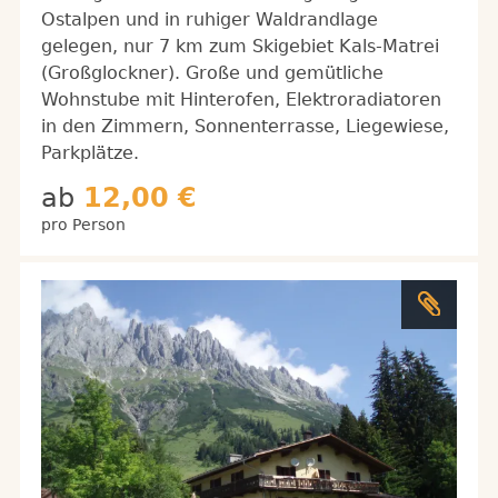
Ostalpen und in ruhiger Waldrandlage
gelegen, nur 7 km zum Skigebiet Kals-Matrei
(Großglockner). Große und gemütliche
Wohnstube mit Hinterofen, Elektroradiatoren
in den Zimmern, Sonnenterrasse, Liegewiese,
Parkplätze.
ab
12,00 €
pro Person