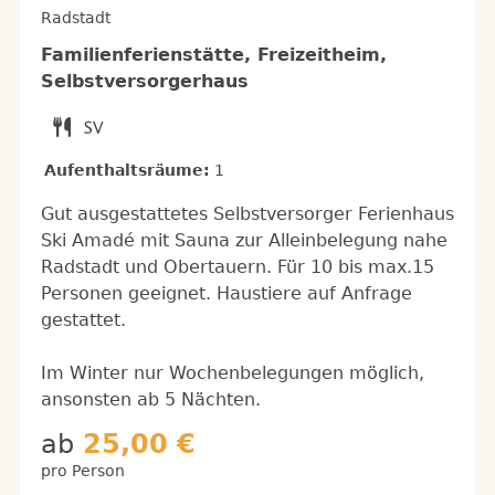
Radstadt
Familienferienstätte, Freizeitheim,
Selbstversorgerhaus
Aufenthaltsräume:
1
Gut ausgestattetes Selbstversorger Ferienhaus
Ski Amadé mit Sauna zur Alleinbelegung nahe
Radstadt und Obertauern. Für 10 bis max.15
Personen geeignet. Haustiere auf Anfrage
gestattet.
Im Winter nur Wochenbelegungen möglich,
ansonsten ab 5 Nächten.
ab
25,00 €
pro Person