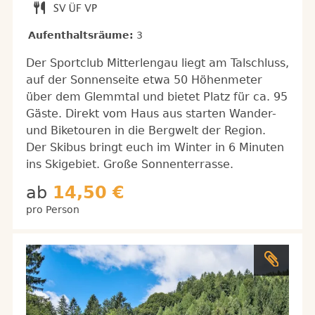
Aufenthaltsräume:
3
Der Sportclub Mitterlengau liegt am Talschluss,
auf der Sonnenseite etwa 50 Höhenmeter
über dem Glemmtal und bietet Platz für ca. 95
Gäste. Direkt vom Haus aus starten Wander-
und Biketouren in die Bergwelt der Region.
Der Skibus bringt euch im Winter in 6 Minuten
ins Skigebiet. Große Sonnenterrasse.
ab
14,50 €
pro Person