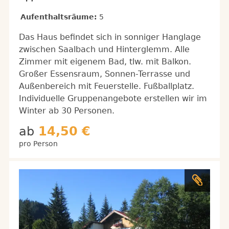
Aufenthaltsräume:
5
Das Haus befindet sich in sonniger Hanglage
zwischen Saalbach und Hinterglemm. Alle
Zimmer mit eigenem Bad, tlw. mit Balkon.
Großer Essensraum, Sonnen-Terrasse und
Außenbereich mit Feuerstelle. Fußballplatz.
Individuelle Gruppenangebote erstellen wir im
Winter ab 30 Personen.
ab
14,50 €
pro Person