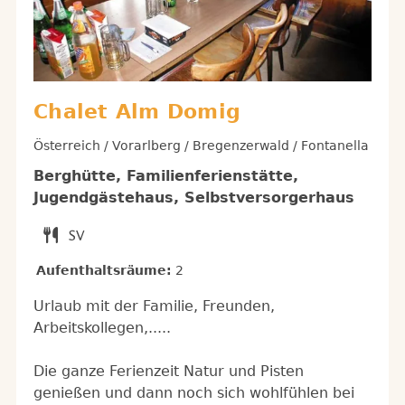
Chalet Alm Domig
Österreich / Vorarlberg / Bregenzerwald / Fontanella
Berghütte, Familienferienstätte,
Jugendgästehaus, Selbstversorgerhaus
Aufenthaltsräume:
2
Urlaub mit der Familie, Freunden,
Arbeitskollegen,.....
Die ganze Ferienzeit Natur und Pisten
genießen und dann noch sich wohlfühlen bei