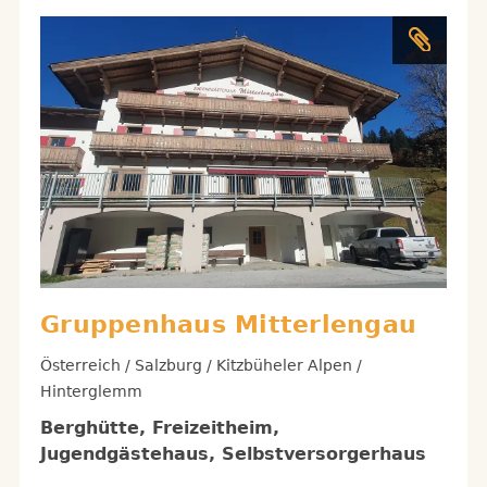
Gruppenhaus Mitterlengau
Österreich / Salzburg / Kitzbüheler Alpen /
Hinterglemm
Berghütte, Freizeitheim,
Jugendgästehaus, Selbstversorgerhaus