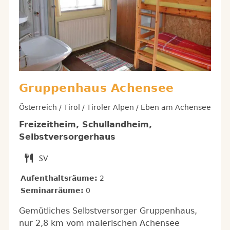
Gruppenhaus Achensee
Österreich / Tirol / Tiroler Alpen / Eben am Achensee
Freizeitheim, Schullandheim,
Selbstversorgerhaus
Aufenthaltsräume:
2
Seminarräume:
0
Gemütliches Selbstversorger Gruppenhaus,
nur 2,8 km vom malerischen Achensee