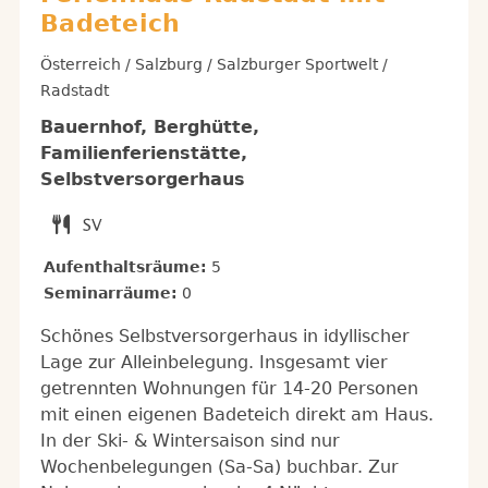
Badeteich
Österreich / Salzburg / Salzburger Sportwelt /
Radstadt
Bauernhof, Berghütte,
Familienferienstätte,
Selbstversorgerhaus
Aufenthaltsräume:
5
Seminarräume:
0
Schönes Selbstversorgerhaus in idyllischer
Lage zur Alleinbelegung. Insgesamt vier
getrennten Wohnungen für 14-20 Personen
mit einen eigenen Badeteich direkt am Haus.
In der Ski- & Wintersaison sind nur
Wochenbelegungen (Sa-Sa) buchbar. Zur