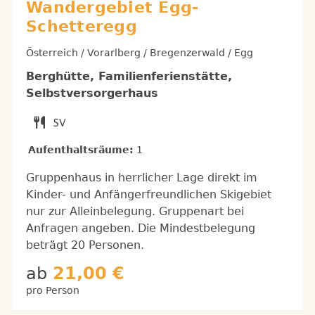
Wandergebiet Egg-
Schetteregg
Österreich / Vorarlberg / Bregenzerwald / Egg
Berghütte, Familienferienstätte,
Selbstversorgerhaus
Aufenthaltsräume:
1
Gruppenhaus in herrlicher Lage direkt im
Kinder- und Anfängerfreundlichen Skigebiet
nur zur Alleinbelegung. Gruppenart bei
Anfragen angeben. Die Mindestbelegung
beträgt 20 Personen.
ab
21,00 €
pro Person