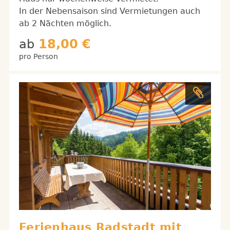
In der Nebensaison sind Vermietungen auch
ab 2 Nächten möglich.
ab
18,00 €
pro Person
Ferienhaus Radstadt mit