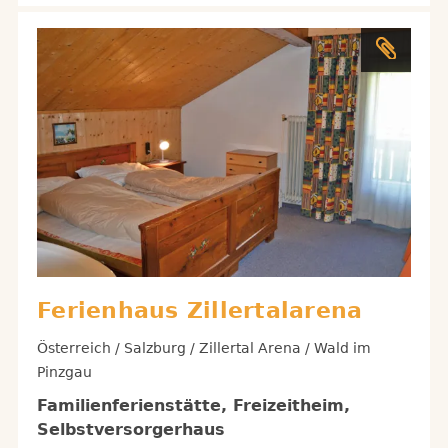
Ferienhaus Zillertalarena
Österreich / Salzburg / Zillertal Arena / Wald im
Pinzgau
Familienferienstätte, Freizeitheim,
Selbstversorgerhaus