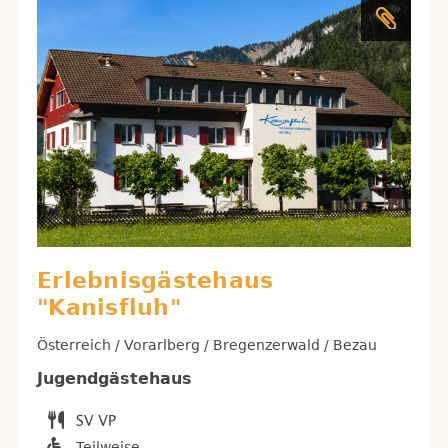
Erlebnisgästehaus
"Kanisfluh"
Österreich / Vorarlberg / Bregenzerwald / Bezau
Jugendgästehaus
Teilweise