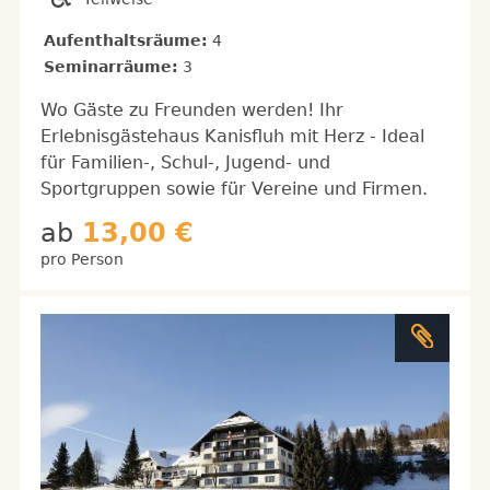
Aufenthaltsräume:
4
Seminarräume:
3
Wo Gäste zu Freunden werden! Ihr
Erlebnisgästehaus Kanisfluh mit Herz - Ideal
für Familien-, Schul-, Jugend- und
Sportgruppen sowie für Vereine und Firmen.
ab
13,00 €
pro Person