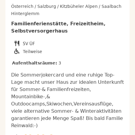
Österreich / Salzburg / Kitzbüheler Alpen / Saalbach
Hinterglemm
Familienferienstätte, Freizeitheim,
Selbstversorgerhaus
Teilweise
Aufenthaltsräume:
3
Die Sommerjokercard und eine ruhige Top-
Lage macht unser Haus zur idealen Unterkunft
für Sommer-& Familienfreizeiten,
Mountainbike-,&
Outdoocamps,Skiwochen,Vereinsausflüge,
viele alternative Sommer- & Winteraktivitäten
garantieren jede Menge Spaß! Bis bald Familie
Reinwald:-)