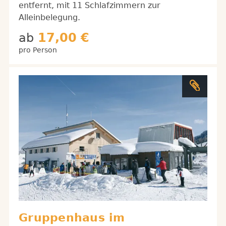
entfernt, mit 11 Schlafzimmern zur
Alleinbelegung.
ab
17,00 €
pro Person
Gruppenhaus im