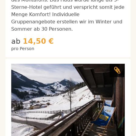
Sterne-Hotel geführt und verspricht somit jede
Menge Komfort! Individuelle
Gruppenangebote erstellen wir im Winter und
Sommer ab 30 Personen.
ab
14,50 €
pro Person