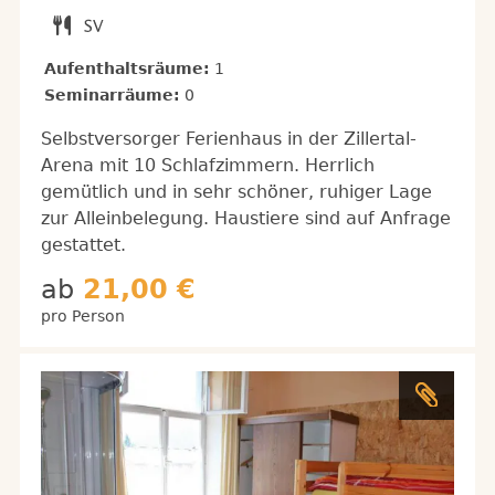
Aufenthaltsräume:
1
Seminarräume:
0
Selbstversorger Ferienhaus in der Zillertal-
Arena mit 10 Schlafzimmern. Herrlich
gemütlich und in sehr schöner, ruhiger Lage
zur Alleinbelegung. Haustiere sind auf Anfrage
gestattet.
ab
21,00 €
pro Person