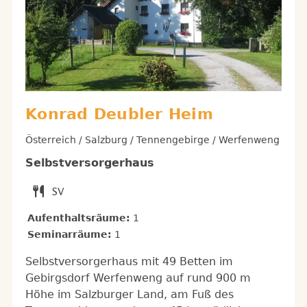
Konrad Deubler Heim
Österreich / Salzburg / Tennengebirge / Werfenweng
Selbstversorgerhaus
Aufenthaltsräume:
1
Seminarräume:
1
Selbstversorgerhaus mit 49 Betten im
Gebirgsdorf Werfenweng auf rund 900 m
Höhe im Salzburger Land, am Fuß des