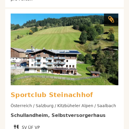
Sportclub Steinachhof
Österreich / Salzburg / Kitzbüheler Alpen / Saalbach
Schullandheim, Selbstversorgerhaus