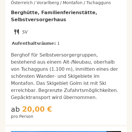
Österreich / Vorarlberg / Montafon / Tschagguns
Berghütte, Familienferienstätte,
Selbstversorgerhaus
Aufenthaltsräume:
1
Berghof für Selbstversorgergruppen,
bestehend aus einem Alt-/Neubau, oberhalb
von Tschagguns (1.100 m), inmitten eines der
schönsten Wander- und Skigebiete im
Montafon. Das Skigebiet Golm ist mit Ski
erreichbar. Begrenzte Zufahrtsmöglichkeiten.
Gepäcktransport wird übernommen.
ab
20,00 €
pro Person