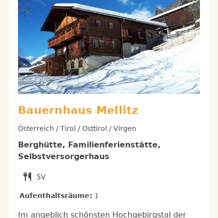
Bauernhaus Mellitz
Österreich / Tirol / Osttirol / Virgen
Berghütte, Familienferienstätte,
Selbstversorgerhaus
Aufenthaltsräume:
1
Im angeblich schönsten Hochgebirgstal der