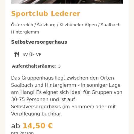
Sportclub Lederer
Österreich / Salzburg / Kitzbüheler Alpen / Saalbach
Hinterglemm
Selbstversorgerhaus
Aufenthaltsräume:
3
Das Gruppenhaus liegt zwischen den Orten
Saalbach und Hinterglemm - in sonniger Lage
am Hang! Es eignet sich ideal für Gruppen von
30-75 Personen und ist auf
Selbstversorgerbasis (im Sommer) oder mit
Verpflegung buchbar.
ab
14,50 €
pro Person