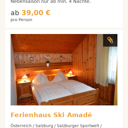
Nebensaison nur ab min. 4 Nächte.
ab
39,00 €
pro Person
Ferienhaus Ski Amadé
Österreich / Salzburg / Salzburger Sportwelt /