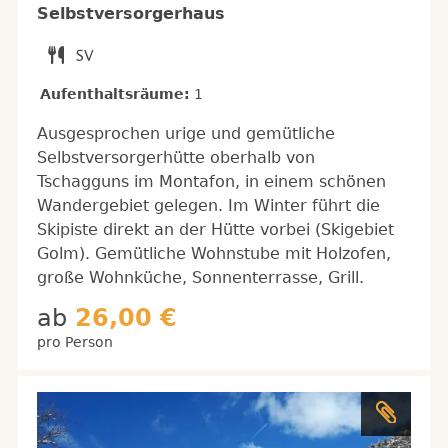
Selbstversorgerhaus
Aufenthaltsräume:
1
Ausgesprochen urige und gemütliche
Selbstversorgerhütte oberhalb von
Tschagguns im Montafon, in einem schönen
Wandergebiet gelegen. Im Winter führt die
Skipiste direkt an der Hütte vorbei (Skigebiet
Golm). Gemütliche Wohnstube mit Holzofen,
große Wohnküche, Sonnenterrasse, Grill.
ab
26,00 €
pro Person