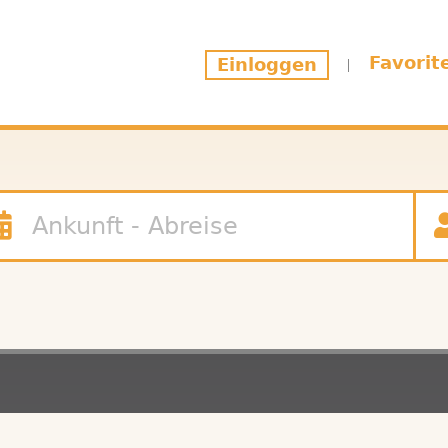
Favorit
Einloggen