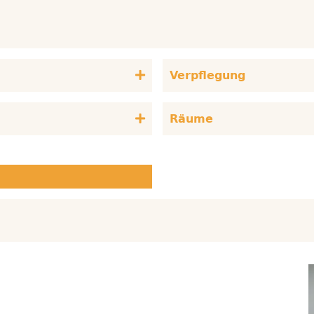
Verpflegung
Räume