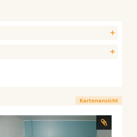
Kartenansicht