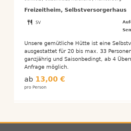
Freizeitheim, Selbstversorgerhaus
Auf
Sem
Unsere gemütliche Hütte ist eine Selbstv
ausgestattet für 20 bis max. 33 Persone
ganzjährig und Saisonbedingt, ab 4 Über
Anfrage möglich.
ab
13,00 €
pro Person