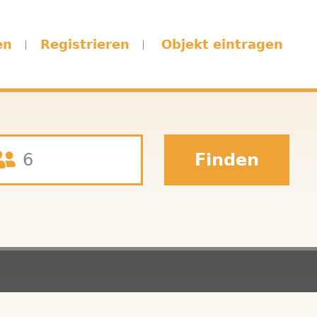
en
Registrieren
Objekt eintragen
Finden