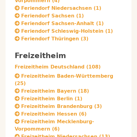
Vorpommern (4)
Feriendorf Niedersachsen (1)
Feriendorf Sachsen (1)
Feriendorf Sachsen-Anhalt (1)
Feriendorf Schleswig-Holstein (1)
Feriendorf Thüringen (3)
Freizeitheim
Freizeitheim Deutschland (108)
Freizeitheim Baden-Württemberg
(25)
Freizeitheim Bayern (18)
Freizeitheim Berlin (1)
Freizeitheim Brandenburg (3)
Freizeitheim Hessen (6)
Freizeitheim Mecklenburg-
Vorpommern (6)
Freizeitheim Niedersachsen (13)