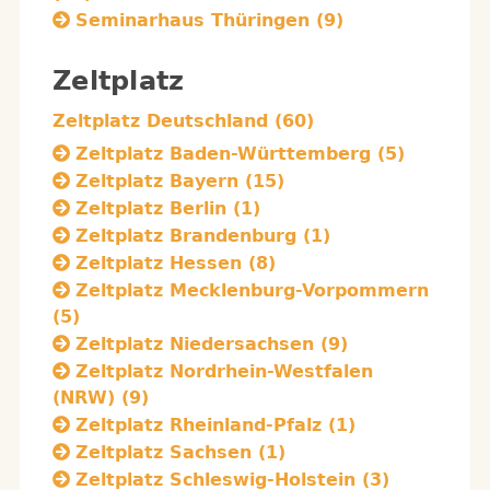
Seminarhaus Thüringen (9)
Zeltplatz
Zeltplatz Deutschland (60)
Zeltplatz Baden-Württemberg (5)
Zeltplatz Bayern (15)
Zeltplatz Berlin (1)
Zeltplatz Brandenburg (1)
Zeltplatz Hessen (8)
Zeltplatz Mecklenburg-Vorpommern
(5)
Zeltplatz Niedersachsen (9)
Zeltplatz Nordrhein-Westfalen
(NRW) (9)
Zeltplatz Rheinland-Pfalz (1)
Zeltplatz Sachsen (1)
Zeltplatz Schleswig-Holstein (3)