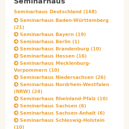
Seminarhaus
Seminarhaus Deutschland (168)
Seminarhaus Baden-Württemberg
(21)
Seminarhaus Bayern (19)
Seminarhaus Berlin (1)
Seminarhaus Brandenburg (10)
Seminarhaus Hessen (16)
Seminarhaus Mecklenburg-
Vorpommern (10)
Seminarhaus Niedersachsen (26)
Seminarhaus Nordrhein-Westfalen
(NRW) (24)
Seminarhaus Rheinland-Pfalz (10)
Seminarhaus Sachsen (6)
Seminarhaus Sachsen-Anhalt (6)
Seminarhaus Schleswig-Holstein
(10)