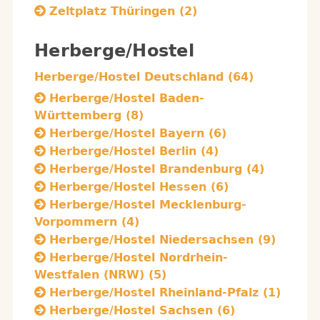
Zeltplatz Thüringen (2)
Herberge/Hostel
Herberge/Hostel Deutschland (64)
Herberge/Hostel Baden-
Württemberg (8)
Herberge/Hostel Bayern (6)
Herberge/Hostel Berlin (4)
Herberge/Hostel Brandenburg (4)
Herberge/Hostel Hessen (6)
Herberge/Hostel Mecklenburg-
Vorpommern (4)
Herberge/Hostel Niedersachsen (9)
Herberge/Hostel Nordrhein-
Westfalen (NRW) (5)
Herberge/Hostel Rheinland-Pfalz (1)
Herberge/Hostel Sachsen (6)