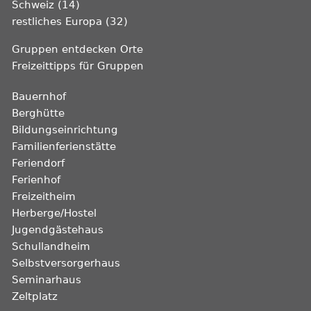
Schweiz (14)
restliches Europa (32)
Gruppen entdecken Orte
Freizeittipps für Gruppen
Bauernhof
Berghütte
Bildungseinrichtung
Familienferienstätte
Feriendorf
Ferienhof
Freizeitheim
Herberge/Hostel
Jugendgästehaus
Schullandheim
Selbstversorgerhaus
Seminarhaus
Zeltplatz