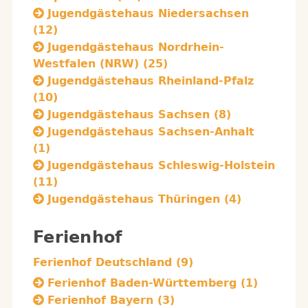
Jugendgästehaus Niedersachsen
(12)
Jugendgästehaus Nordrhein-
Westfalen (NRW) (25)
Jugendgästehaus Rheinland-Pfalz
(10)
Jugendgästehaus Sachsen (8)
Jugendgästehaus Sachsen-Anhalt
(1)
Jugendgästehaus Schleswig-Holstein
(11)
Jugendgästehaus Thüringen (4)
Ferienhof
Ferienhof Deutschland (9)
Ferienhof Baden-Württemberg (1)
Ferienhof Bayern (3)