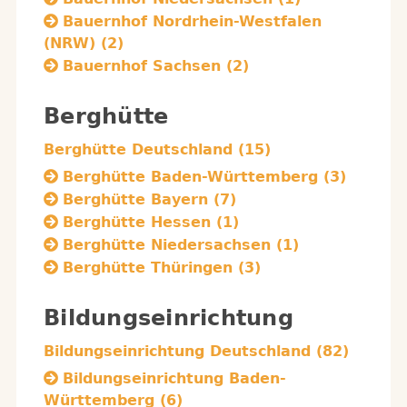
Bauernhof Nordrhein-Westfalen
(NRW) (2)
Bauernhof Sachsen (2)
Berghütte
Berghütte Deutschland (15)
Berghütte Baden-Württemberg (3)
Berghütte Bayern (7)
Berghütte Hessen (1)
Berghütte Niedersachsen (1)
Berghütte Thüringen (3)
Bildungseinrichtung
Bildungseinrichtung Deutschland (82)
Bildungseinrichtung Baden-
Württemberg (6)