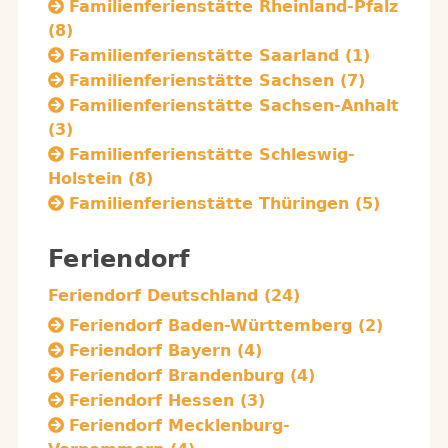
Familienferienstätte Rheinland-Pfalz
(8)
Familienferienstätte Saarland (1)
Familienferienstätte Sachsen (7)
Familienferienstätte Sachsen-Anhalt
(3)
Familienferienstätte Schleswig-
Holstein (8)
Familienferienstätte Thüringen (5)
Feriendorf
Feriendorf Deutschland (24)
Feriendorf Baden-Württemberg (2)
Feriendorf Bayern (4)
Feriendorf Brandenburg (4)
Feriendorf Hessen (3)
Feriendorf Mecklenburg-