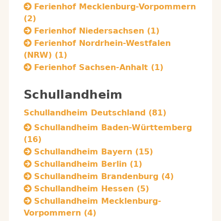
Ferienhof Mecklenburg-Vorpommern
(2)
Ferienhof Niedersachsen (1)
Ferienhof Nordrhein-Westfalen
(NRW) (1)
Ferienhof Sachsen-Anhalt (1)
Schullandheim
Schullandheim Deutschland (81)
Schullandheim Baden-Württemberg
(16)
Schullandheim Bayern (15)
Schullandheim Berlin (1)
Schullandheim Brandenburg (4)
Schullandheim Hessen (5)
Schullandheim Mecklenburg-
Vorpommern (4)