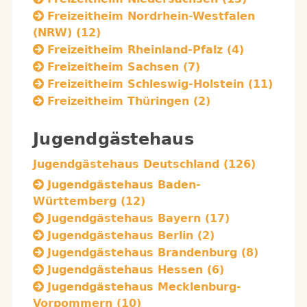
Freizeitheim Nordrhein-Westfalen
(NRW) (12)
Freizeitheim Rheinland-Pfalz (4)
Freizeitheim Sachsen (7)
Freizeitheim Schleswig-Holstein (11)
Freizeitheim Thüringen (2)
Jugendgästehaus
Jugendgästehaus Deutschland (126)
Jugendgästehaus Baden-
Württemberg (12)
Jugendgästehaus Bayern (17)
Jugendgästehaus Berlin (2)
Jugendgästehaus Brandenburg (8)
Jugendgästehaus Hessen (6)
Jugendgästehaus Mecklenburg-
Vorpommern (10)