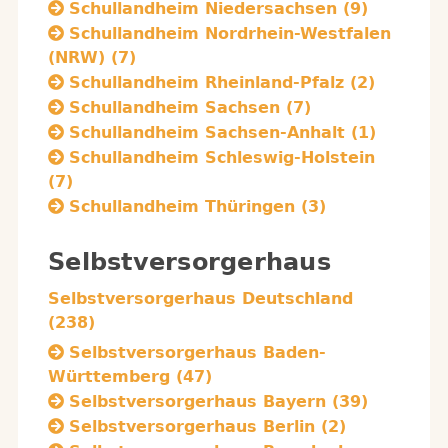
Schullandheim Niedersachsen (9)
Schullandheim Nordrhein-Westfalen
(NRW) (7)
Schullandheim Rheinland-Pfalz (2)
Schullandheim Sachsen (7)
Schullandheim Sachsen-Anhalt (1)
Schullandheim Schleswig-Holstein
(7)
Schullandheim Thüringen (3)
Selbstversorgerhaus
Selbstversorgerhaus Deutschland
(238)
Selbstversorgerhaus Baden-
Württemberg (47)
Selbstversorgerhaus Bayern (39)
Selbstversorgerhaus Berlin (2)