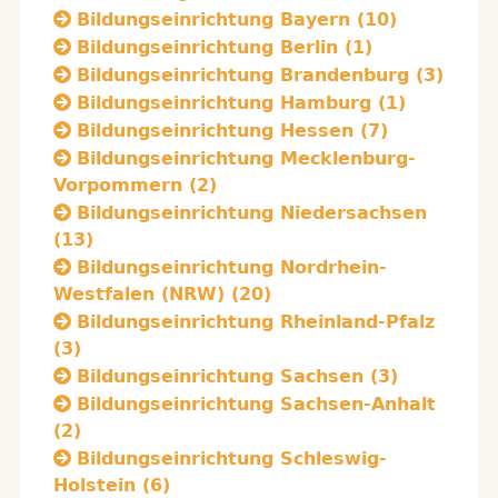
Bildungseinrichtung Bayern (10)
Bildungseinrichtung Berlin (1)
Bildungseinrichtung Brandenburg (3)
Bildungseinrichtung Hamburg (1)
Bildungseinrichtung Hessen (7)
Bildungseinrichtung Mecklenburg-
Vorpommern (2)
Bildungseinrichtung Niedersachsen
(13)
Bildungseinrichtung Nordrhein-
Westfalen (NRW) (20)
Bildungseinrichtung Rheinland-Pfalz
(3)
Bildungseinrichtung Sachsen (3)
Bildungseinrichtung Sachsen-Anhalt
(2)
Bildungseinrichtung Schleswig-
Holstein (6)