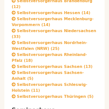
Selbstversorgerhaus Brandenburg
(12)
Selbstversorgerhaus Hessen (14)
Selbstversorgerhaus Mecklenburg-
Vorpommern (14)
Selbstversorgerhaus Niedersachsen
(33)
Selbstversorgerhaus Nordrhein-
Westfalen (NRW) (25)
Selbstversorgerhaus Rheinland-
Pfalz (18)
Selbstversorgerhaus Sachsen (13)
Selbstversorgerhaus Sachsen-
Anhalt (5)
Selbstversorgerhaus Schleswig-
Holstein (11)
Selbstversorgerhaus Thüringen (5)