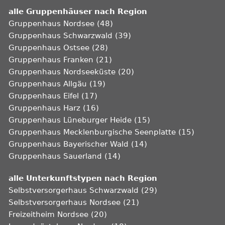
alle Gruppenhäuser nach Region
Gruppenhaus Nordsee (48)
Gruppenhaus Schwarzwald (39)
Gruppenhaus Ostsee (28)
Gruppenhaus Franken (21)
Gruppenhaus Nordseeküste (20)
Gruppenhaus Allgäu (19)
Gruppenhaus Eifel (17)
Gruppenhaus Harz (16)
Gruppenhaus Lüneburger Heide (15)
Gruppenhaus Mecklenburgische Seenplatte (15)
Gruppenhaus Bayerischer Wald (14)
Gruppenhaus Sauerland (14)
alle Unterkunftstypen nach Region
Selbstversorgerhaus Schwarzwald (29)
Selbstversorgerhaus Nordsee (21)
Freizeitheim Nordsee (20)