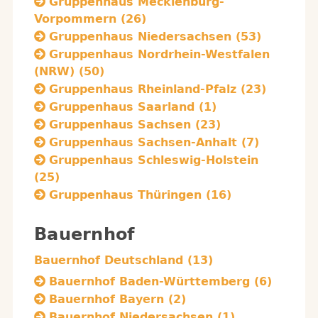
Gruppenhaus Mecklenburg-
Vorpommern (26)
Gruppenhaus Niedersachsen (53)
Gruppenhaus Nordrhein-Westfalen
(NRW) (50)
Gruppenhaus Rheinland-Pfalz (23)
Gruppenhaus Saarland (1)
Gruppenhaus Sachsen (23)
Gruppenhaus Sachsen-Anhalt (7)
Gruppenhaus Schleswig-Holstein
(25)
Gruppenhaus Thüringen (16)
Bauernhof
Bauernhof Deutschland (13)
Bauernhof Baden-Württemberg (6)
Bauernhof Bayern (2)
Bauernhof Niedersachsen (1)