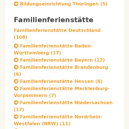
Bildungseinrichtung Thüringen (5)
Familienferienstätte
Familienferienstätte Deutschland
(108)
Familienferienstätte Baden-
Württemberg (17)
Familienferienstätte Bayern (12)
Familienferienstätte Brandenburg
(6)
Familienferienstätte Hessen (6)
Familienferienstätte Mecklenburg-
Vorpommern (7)
Familienferienstätte Niedersachsen
(17)
Familienferienstätte Nordrhein-
Westfalen (NRW) (11)