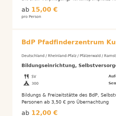
ab
15,00 €
pro Person
BdP Pfadfinderzentrum Ku
Deutschland / Rheinland-Pfalz / Pfälzerwald / Ramst
Bildungseinrichtung, Selbstversorg
Auf
Sem
300
Bildungs & Freizeitstätte des BdP, Selbs
Personen ab 3,50 € pro Übernachtung
ab
12,00 €