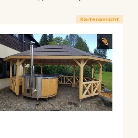
Kartenansicht