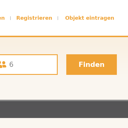
en
Registrieren
Objekt eintragen
Finden