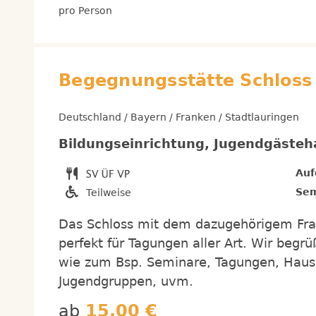
pro Person
Begegnungsstätte Schloss
Deutschland / Bayern / Franken / Stadtlauringen
Bildungseinrichtung, Jugendgäste
Auf
Sem
Teilweise
Das Schloss mit dem dazugehörigem Fra
perfekt für Tagungen aller Art. Wir beg
wie zum Bsp. Seminare, Tagungen, Haus
Jugendgruppen, uvm.
ab
15,00 €