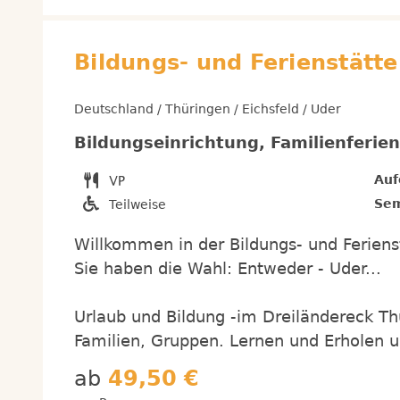
Bildungs- und Ferienstätte
Deutschland / Thüringen / Eichsfeld / Uder
Bildungseinrichtung, Familienferie
Auf
Sem
Teilweise
Willkommen in der Bildungs- und Ferienst
Sie haben die Wahl: Entweder - Uder...
Urlaub und Bildung -im Dreiländereck Th
Familien, Gruppen. Lernen und Erholen u
ab
49,50 €