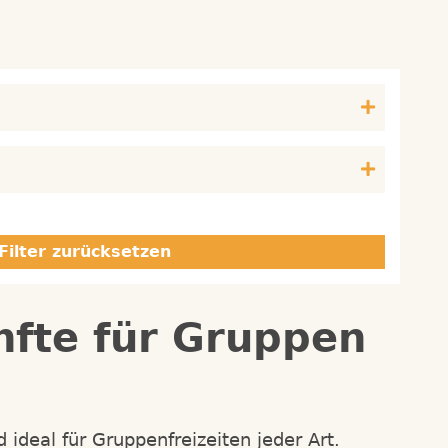
Filter zurücksetzen
nfte für Gruppen
 ideal für Gruppenfreizeiten jeder Art.