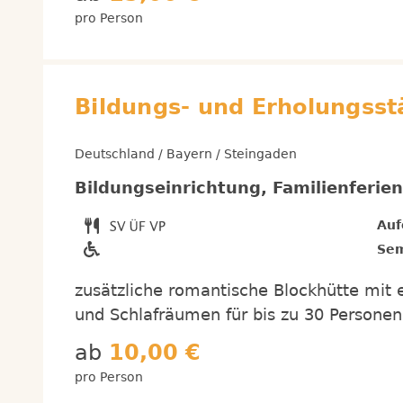
pro Person
Bildungs- und Erholungss
Deutschland / Bayern / Steingaden
Bildungseinrichtung, Familienferie
Auf
Sem
zusätzliche romantische Blockhütte mit
und Schlafräumen für bis zu 30 Personen,
ab
10,00 €
pro Person