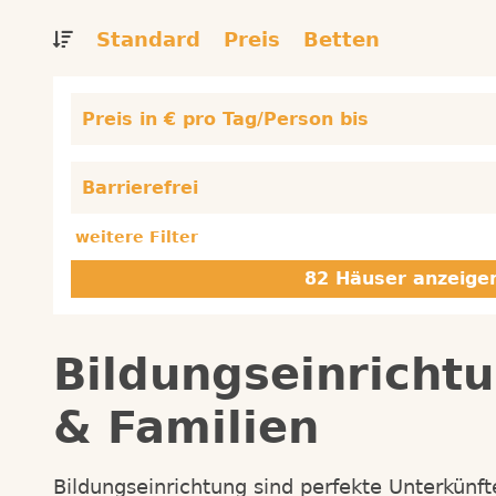
Standard
Preis
Betten
Preis in € pro Tag/Person bis
Barrierefrei
weitere Filter
Bildungseinrichtu
& Familien
Bildungseinrichtung sind perfekte Unterkünfte