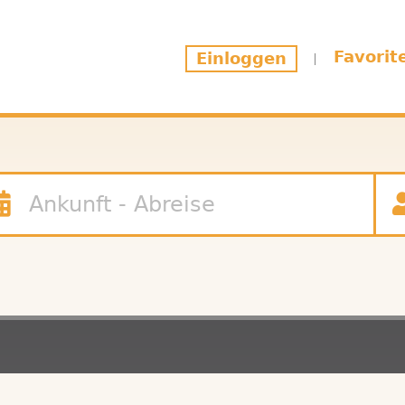
Favorit
Einloggen