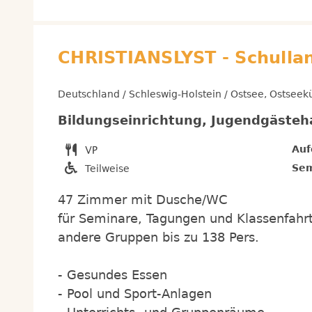
CHRISTIANSLYST - Schull
Deutschland / Schleswig-Holstein / Ostsee, Ostseek
Bildungseinrichtung, Jugendgästeh
Auf
Sem
Teilweise
47 Zimmer mit Dusche/WC
für Seminare, Tagungen und Klassenfahrt
andere Gruppen bis zu 138 Pers.
- Gesundes Essen
- Pool und Sport-Anlagen