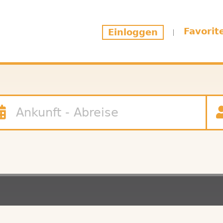
Favorit
Einloggen