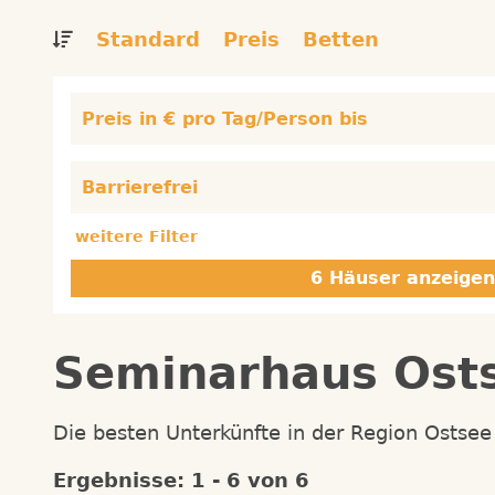
Standard
Preis
Betten
Preis in € pro Tag/Person bis
Barrierefrei
weitere Filter
Seminarhaus Ost
Die besten Unterkünfte in der Region Ostsee 
Ergebnisse: 1 - 6 von 6