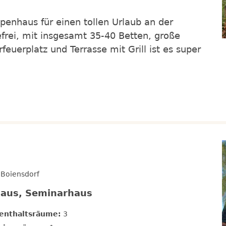
penhaus für einen tollen Urlaub an der
frei, mit insgesamt 35-40 Betten, große
euerplatz und Terrasse mit Grill ist es super
 Boiensdorf
haus, Seminarhaus
enthaltsräume:
3