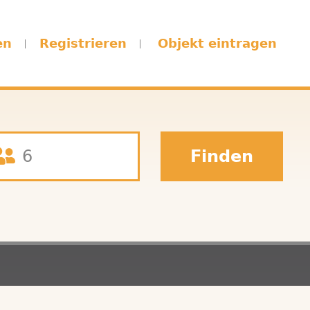
en
Registrieren
Objekt eintragen
Finden