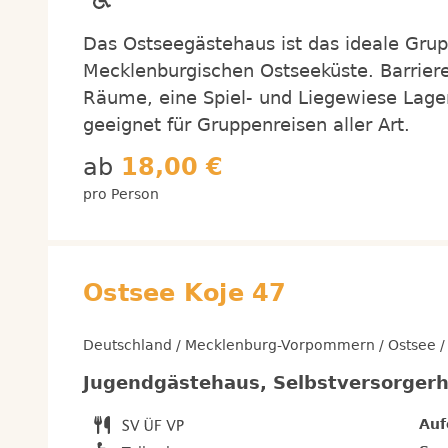
Das Ostseegästehaus ist das ideale Grup
Mecklenburgischen Ostseeküste. Barriere
Räume, eine Spiel- und Liegewiese Lagerf
geeignet für Gruppenreisen aller Art.
ab
18,00 €
pro Person
Ostsee Koje 47
Deutschland / Mecklenburg-Vorpommern / Ostsee /
Jugendgästehaus, Selbstversorger
Auf