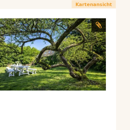
Kartenansicht