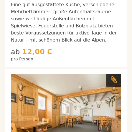
Eine gut ausgestattete Küche, verschiedene
Mehrbettzimmer, große Aufenthaltsräume
sowie weitläufige Außenflächen mit
Spielwiese, Feuerstelle und Bolzplatz bieten
beste Voraussetzungen für aktive Tage in der
Natur – mit schönem Blick auf die Alpen.
ab
12,00 €
pro Person