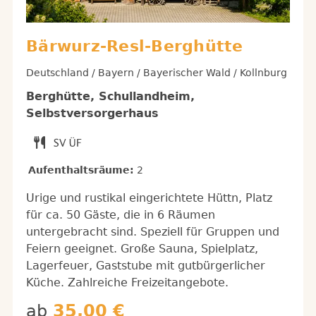
Bärwurz-Resl-Berghütte
Deutschland / Bayern / Bayerischer Wald / Kollnburg
Berghütte, Schullandheim,
Selbstversorgerhaus
Aufenthaltsräume:
2
Urige und rustikal eingerichtete Hüttn, Platz
für ca. 50 Gäste, die in 6 Räumen
untergebracht sind. Speziell für Gruppen und
Feiern geeignet. Große Sauna, Spielplatz,
Lagerfeuer, Gaststube mit gutbürgerlicher
Küche. Zahlreiche Freizeitangebote.
ab
35,00 €