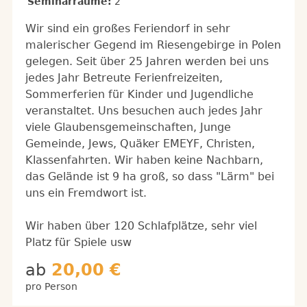
Seminarräume:
2
Wir sind ein großes Feriendorf in sehr
malerischer Gegend im Riesengebirge in Polen
gelegen. Seit über 25 Jahren werden bei uns
jedes Jahr Betreute Ferienfreizeiten,
Sommerferien für Kinder und Jugendliche
veranstaltet. Uns besuchen auch jedes Jahr
viele Glaubensgemeinschaften, Junge
Gemeinde, Jews, Quäker EMEYF, Christen,
Klassenfahrten. Wir haben keine Nachbarn,
das Gelände ist 9 ha groß, so dass "Lärm" bei
uns ein Fremdwort ist.
Wir haben über 120 Schlafplätze, sehr viel
Platz für Spiele usw
ab
20,00 €
pro Person