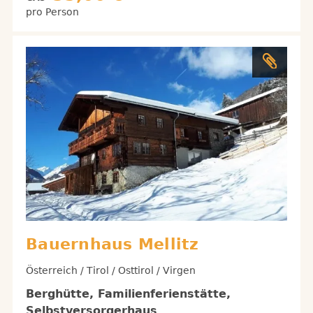
pro Person
Bauernhaus Mellitz
Österreich / Tirol / Osttirol / Virgen
Berghütte, Familienferienstätte,
Selbstversorgerhaus