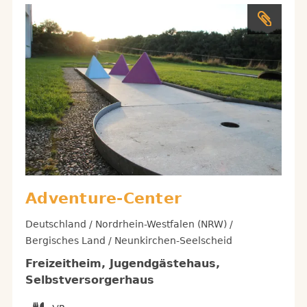
Adventure-Center
Deutschland / Nordrhein-Westfalen (NRW) /
Bergisches Land / Neunkirchen-Seelscheid
Freizeitheim, Jugendgästehaus,
Selbstversorgerhaus