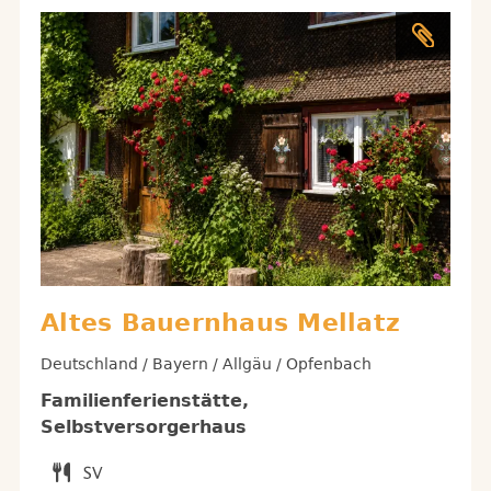
Altes Bauernhaus Mellatz
Deutschland / Bayern / Allgäu / Opfenbach
Familienferienstätte,
Selbstversorgerhaus