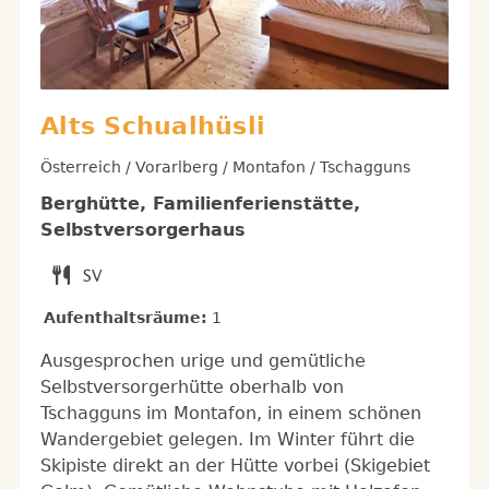
Alts Schualhüsli
Österreich / Vorarlberg / Montafon / Tschagguns
Berghütte, Familienferienstätte,
Selbstversorgerhaus
Aufenthaltsräume:
1
Ausgesprochen urige und gemütliche
Selbstversorgerhütte oberhalb von
Tschagguns im Montafon, in einem schönen
Wandergebiet gelegen. Im Winter führt die
Skipiste direkt an der Hütte vorbei (Skigebiet