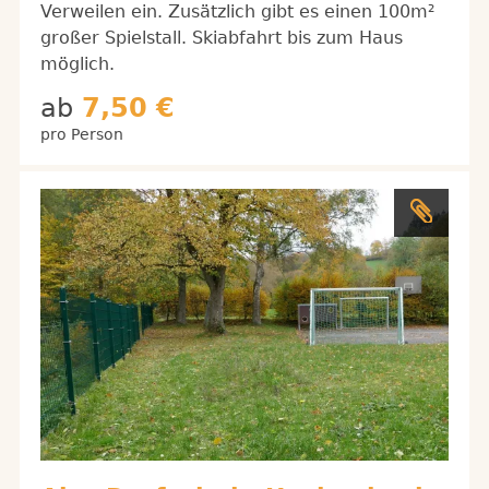
Verweilen ein. Zusätzlich gibt es einen 100m²
großer Spielstall. Skiabfahrt bis zum Haus
möglich.
ab
7,50 €
pro Person