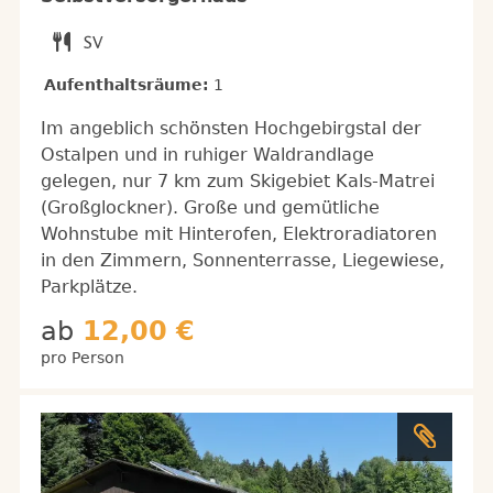
Aufenthaltsräume:
1
Im angeblich schönsten Hochgebirgstal der
Ostalpen und in ruhiger Waldrandlage
gelegen, nur 7 km zum Skigebiet Kals-Matrei
(Großglockner). Große und gemütliche
Wohnstube mit Hinterofen, Elektroradiatoren
in den Zimmern, Sonnenterrasse, Liegewiese,
Parkplätze.
ab
12,00 €
pro Person