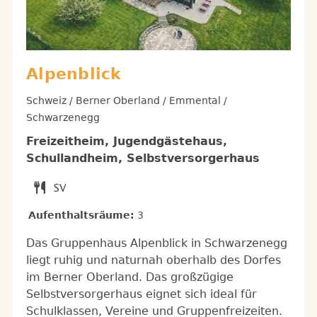
Alpenblick
Schweiz / Berner Oberland / Emmental /
Schwarzenegg
Freizeitheim, Jugendgästehaus,
Schullandheim, Selbstversorgerhaus
Aufenthaltsräume:
3
Das Gruppenhaus Alpenblick in Schwarzenegg
liegt ruhig und naturnah oberhalb des Dorfes
im Berner Oberland. Das großzügige
Selbstversorgerhaus eignet sich ideal für
Schulklassen, Vereine und Gruppenfreizeiten.