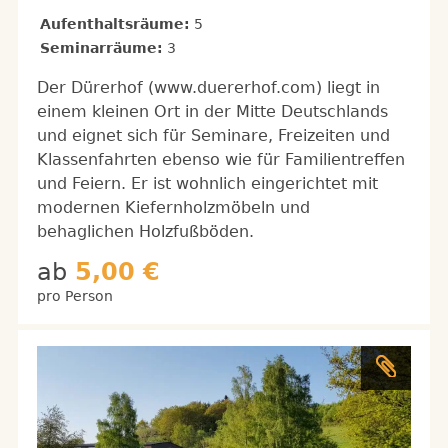
Aufenthaltsräume:
5
Seminarräume:
3
Der Dürerhof (www.duererhof.com) liegt in
einem kleinen Ort in der Mitte Deutschlands
und eignet sich für Seminare, Freizeiten und
Klassenfahrten ebenso wie für Familientreffen
und Feiern. Er ist wohnlich eingerichtet mit
modernen Kiefernholzmöbeln und
behaglichen Holzfußböden.
ab
5,00 €
pro Person