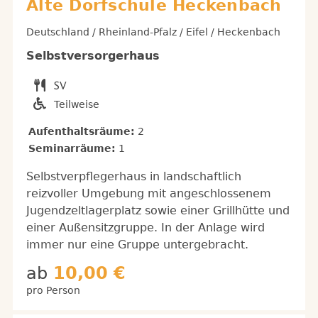
Alte Dorfschule Heckenbach
Deutschland / Rheinland-Pfalz / Eifel / Heckenbach
Selbstversorgerhaus
Teilweise
Aufenthaltsräume:
2
Seminarräume:
1
Selbstverpflegerhaus in landschaftlich
reizvoller Umgebung mit angeschlossenem
Jugendzeltlagerplatz sowie einer Grillhütte und
einer Außensitzgruppe. In der Anlage wird
immer nur eine Gruppe untergebracht.
ab
10,00 €
pro Person