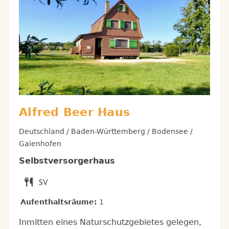
Alfred Beer Haus
Deutschland / Baden-Württemberg / Bodensee /
Gaienhofen
Selbstversorgerhaus
Aufenthaltsräume:
1
Inmitten eines Naturschutzgebietes gelegen,