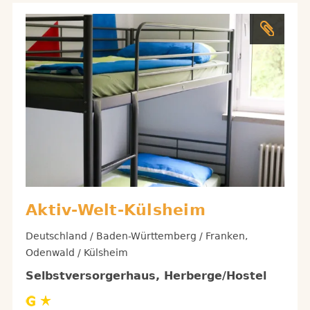
Aktiv-Welt-Külsheim
Deutschland / Baden-Württemberg / Franken,
Odenwald / Külsheim
Selbstversorgerhaus, Herberge/Hostel