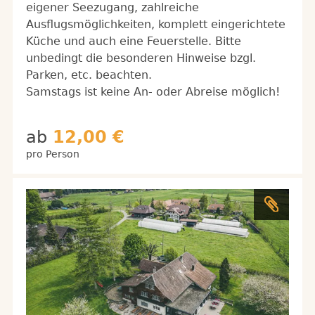
eigener Seezugang, zahlreiche
Ausflugsmöglichkeiten, komplett eingerichtete
Küche und auch eine Feuerstelle. Bitte
unbedingt die besonderen Hinweise bzgl.
Parken, etc. beachten.
Samstags ist keine An- oder Abreise möglich!
ab
12,00 €
pro Person