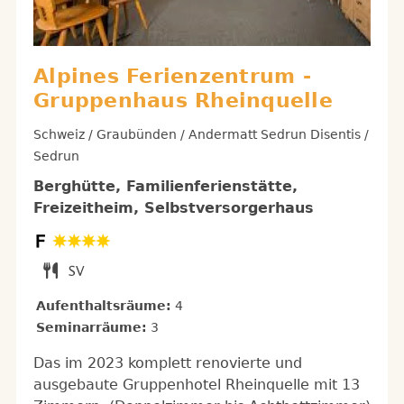
Alpines Ferienzentrum -
Gruppenhaus Rheinquelle
Schweiz / Graubünden / Andermatt Sedrun Disentis /
Sedrun
Berghütte, Familienferienstätte,
Freizeitheim, Selbstversorgerhaus
Aufenthaltsräume:
4
Seminarräume:
3
Das im 2023 komplett renovierte und
ausgebaute Gruppenhotel Rheinquelle mit 13