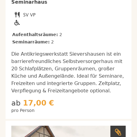
Seminarhaus
Aufenthaltsräume:
2
Seminarräume:
2
Die Antikriegswerkstatt Sievershausen ist ein
barrierefreundliches Selbstversorgerhaus mit
20 Schlafplätzen, Gruppenräumen, großer
Küche und Außengelände. Ideal für Seminare,
Freizeiten und integrierte Gruppen. Zeltplatz,
Verpflegung & Freizeitangebote optional.
ab
17,00 €
pro Person