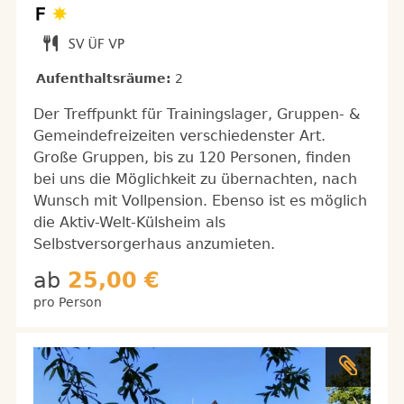
Aufenthaltsräume:
2
Der Treffpunkt für Trainingslager, Gruppen- &
Gemeindefreizeiten verschiedenster Art.
Große Gruppen, bis zu 120 Personen, finden
bei uns die Möglichkeit zu übernachten, nach
Wunsch mit Vollpension. Ebenso ist es möglich
die Aktiv-Welt-Külsheim als
Selbstversorgerhaus anzumieten.
ab
25,00 €
pro Person