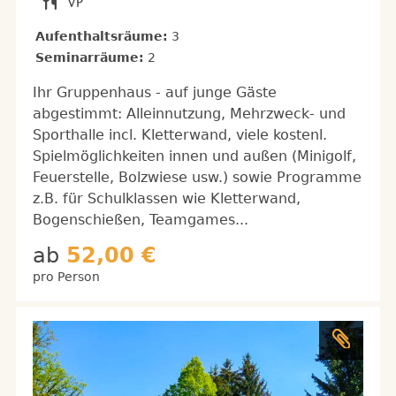
Aufenthaltsräume:
3
Seminarräume:
2
Ihr Gruppenhaus - auf junge Gäste
abgestimmt: Alleinnutzung, Mehrzweck- und
Sporthalle incl. Kletterwand, viele kostenl.
Spielmöglichkeiten innen und außen (Minigolf,
Feuerstelle, Bolzwiese usw.) sowie Programme
z.B. für Schulklassen wie Kletterwand,
Bogenschießen, Teamgames...
ab
52,00 €
pro Person