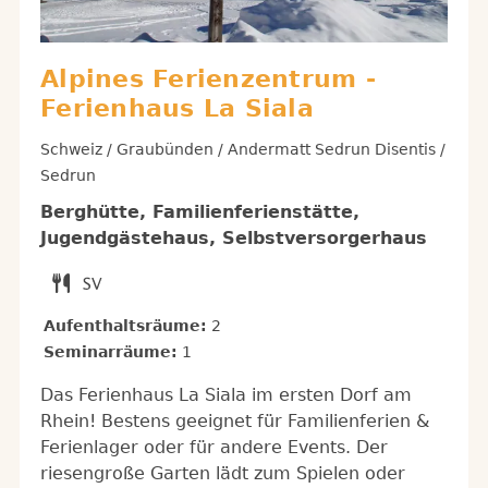
Alpines Ferienzentrum -
Ferienhaus La Siala
Schweiz / Graubünden / Andermatt Sedrun Disentis /
Sedrun
Berghütte, Familienferienstätte,
Jugendgästehaus, Selbstversorgerhaus
Aufenthaltsräume:
2
Seminarräume:
1
Das Ferienhaus La Siala im ersten Dorf am
Rhein! Bestens geeignet für Familienferien &
Ferienlager oder für andere Events. Der
riesengroße Garten lädt zum Spielen oder