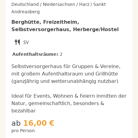
Deutschland / Niedersachsen / Harz / Sankt
Andreasberg
Berghütte, Freizeitheim,
Selbstversorgerhaus, Herberge/Hostel
Aufenthaltsräume:
2
Selbstversorgerhaus für Gruppen & Vereine,
mit großem Aufenthaltsraum und Grillhütte
(ganzjährig und wetterunabhängig nutzbar)
Ideal für Events, Wohnen & Feiern inmitten der
Natur, gemeinschaftlich, besonders &
bezahlbar
ab
16,00 €
pro Person