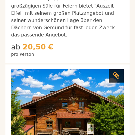
großzügigen Säle für Feiern bietet "Auszeit
Eifel" mit seinem großen Platzangebot und
seiner wunderschönen Lage über den
Dächern von Gemünd für fast jeden Zweck
das passende Angebot.
ab
20,50 €
pro Person