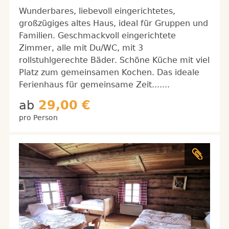
Wunderbares, liebevoll eingerichtetes,
großzügiges altes Haus, ideal für Gruppen und
Familien. Geschmackvoll eingerichtete
Zimmer, alle mit Du/WC, mit 3
rollstuhlgerechte Bäder. Schöne Küche mit viel
Platz zum gemeinsamen Kochen. Das ideale
Ferienhaus für gemeinsame Zeit.......
ab
29,00 €
pro Person