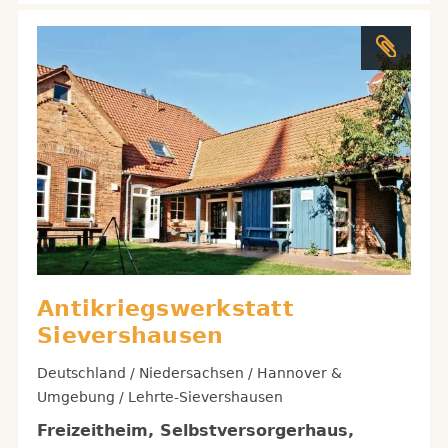
Antikriegswerkstatt
Sievershausen
Deutschland / Niedersachsen / Hannover &
Umgebung / Lehrte-Sievershausen
Freizeitheim, Selbstversorgerhaus,