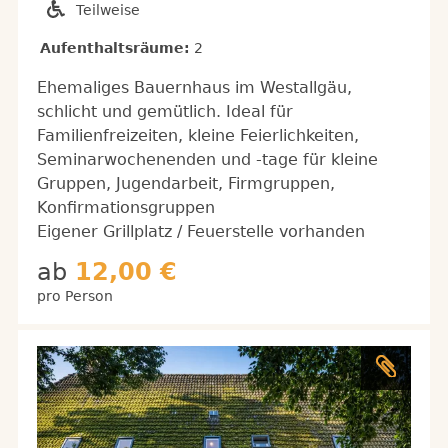
Teilweise
Aufenthaltsräume:
2
Ehemaliges Bauernhaus im Westallgäu,
schlicht und gemütlich. Ideal für
Familienfreizeiten, kleine Feierlichkeiten,
Seminarwochenenden und -tage für kleine
Gruppen, Jugendarbeit, Firmgruppen,
Konfirmationsgruppen
Eigener Grillplatz / Feuerstelle vorhanden
ab
12,00 €
pro Person