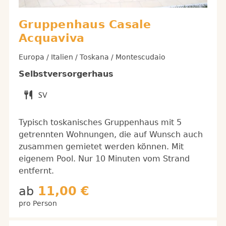
Gruppenhaus Casale
Acquaviva
Europa / Italien / Toskana / Montescudaio
Selbstversorgerhaus
Typisch toskanisches Gruppenhaus mit 5
getrennten Wohnungen, die auf Wunsch auch
zusammen gemietet werden können. Mit
eigenem Pool. Nur 10 Minuten vom Strand
entfernt.
ab
11,00 €
pro Person