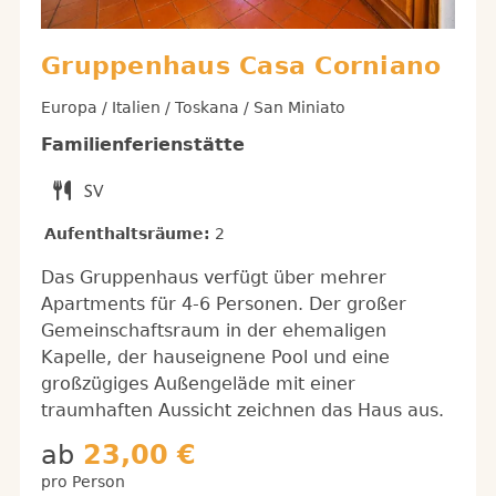
Gruppenhaus Casa Corniano
Europa / Italien / Toskana / San Miniato
Familienferienstätte
Aufenthaltsräume:
2
Das Gruppenhaus verfügt über mehrer
Apartments für 4-6 Personen. Der großer
Gemeinschaftsraum in der ehemaligen
Kapelle, der hauseignene Pool und eine
großzügiges Außengeläde mit einer
traumhaften Aussicht zeichnen das Haus aus.
ab
23,00 €
pro Person