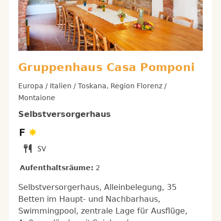
Gruppenhaus Casa Pomponi
Europa / Italien / Toskana, Region Florenz /
Montaione
Selbstversorgerhaus
Aufenthaltsräume:
2
Selbstversorgerhaus, Alleinbelegung, 35
Betten im Haupt- und Nachbarhaus,
Swimmingpool, zentrale Lage für Ausflüge,