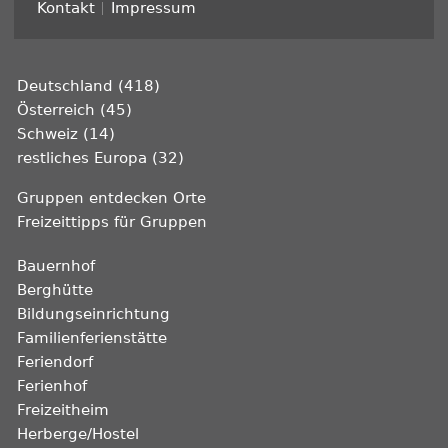
Kontakt
Impressum
Deutschland (418)
Österreich (45)
Schweiz (14)
restliches Europa (32)
Gruppen entdecken Orte
Freizeittipps für Gruppen
Bauernhof
Berghütte
Bildungseinrichtung
Familienferienstätte
Feriendorf
Ferienhof
Freizeitheim
Herberge/Hostel