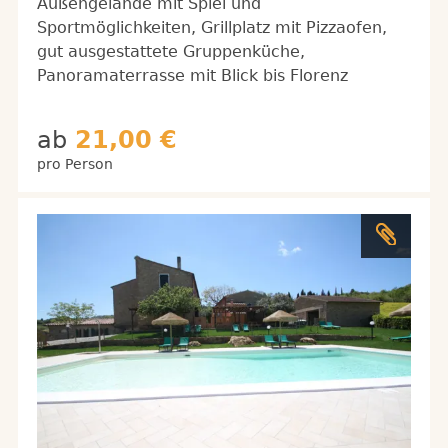
Außengelände mit Spiel und
Sportmöglichkeiten, Grillplatz mit Pizzaofen,
gut ausgestattete Gruppenküche,
Panoramaterrasse mit Blick bis Florenz
ab
21,00 €
pro Person