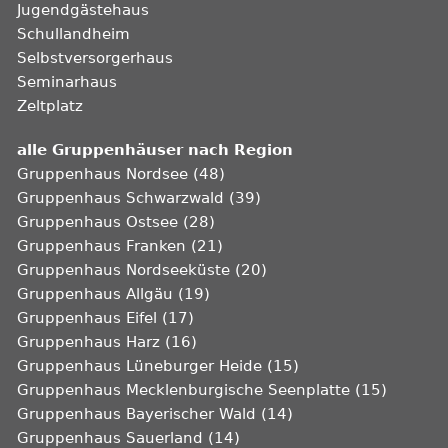
Jugendgästehaus
Schullandheim
Selbstversorgerhaus
Seminarhaus
Zeltplatz
alle Gruppenhäuser nach Region
Gruppenhaus Nordsee (48)
Gruppenhaus Schwarzwald (39)
Gruppenhaus Ostsee (28)
Gruppenhaus Franken (21)
Gruppenhaus Nordseeküste (20)
Gruppenhaus Allgäu (19)
Gruppenhaus Eifel (17)
Gruppenhaus Harz (16)
Gruppenhaus Lüneburger Heide (15)
Gruppenhaus Mecklenburgische Seenplatte (15)
Gruppenhaus Bayerischer Wald (14)
Gruppenhaus Sauerland (14)