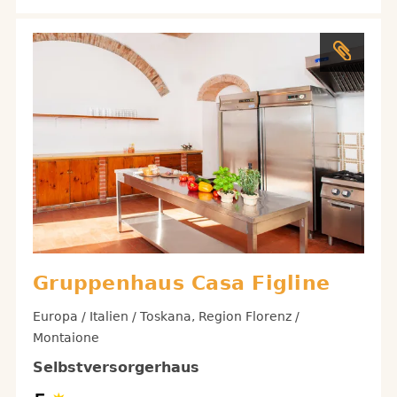
Gruppenhaus Casa Figline
Europa / Italien / Toskana, Region Florenz /
Montaione
Selbstversorgerhaus