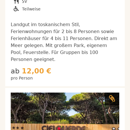
Teilweise
Landgut im toskanischem Stil,
Ferienwohnungen für 2 bis 8 Personen sowie
Ferienhäuser für 4 bis 11 Personen. Direkt am
Meer gelegen. Mit großem Park, eigenem
Pool, Feuerstelle. Für Gruppen bis 100
Personen geeignet.
ab
12,00 €
pro Person