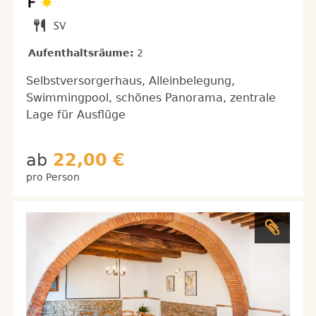
Aufenthaltsräume:
2
Selbstversorgerhaus, Alleinbelegung,
Swimmingpool, schönes Panorama, zentrale
Lage für Ausflüge
ab
22,00 €
pro Person