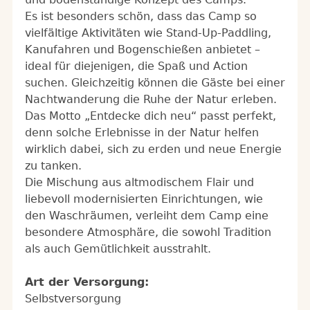
Es ist besonders schön, dass das Camp so
vielfältige Aktivitäten wie Stand-Up-Paddling,
Kanufahren und Bogenschießen anbietet –
ideal für diejenigen, die Spaß und Action
suchen. Gleichzeitig können die Gäste bei einer
Nachtwanderung die Ruhe der Natur erleben.
Das Motto „Entdecke dich neu“ passt perfekt,
denn solche Erlebnisse in der Natur helfen
wirklich dabei, sich zu erden und neue Energie
zu tanken.
Die Mischung aus altmodischem Flair und
liebevoll modernisierten Einrichtungen, wie
den Waschräumen, verleiht dem Camp eine
besondere Atmosphäre, die sowohl Tradition
als auch Gemütlichkeit ausstrahlt.
Art der Versorgung:
Selbstversorgung