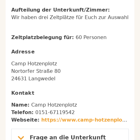
Aufteilung der Unterkunft/Zimmer:
Wir haben drei Zeltplätze für Euch zur Auswahl
Zeltplatzbelegung für:
60 Personen
Adresse
Camp Hotzenplotz
Nortorfer Straße 80
24631 Langwedel
Kontakt
Name:
Camp Hotzenplotz
Telefon:
0151-67119542
Webseite:
https://www.camp-hotzenplotz.de
Frage an die Unterkunft