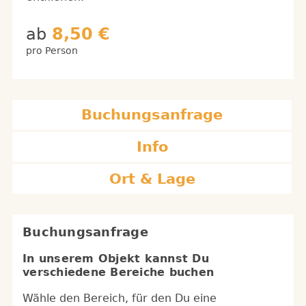
ab
8,50 €
pro Person
Buchungsanfrage
Info
Ort & Lage
Buchungsanfrage
In unserem Objekt kannst Du
verschiedene Bereiche buchen
Wähle den Bereich, für den Du eine