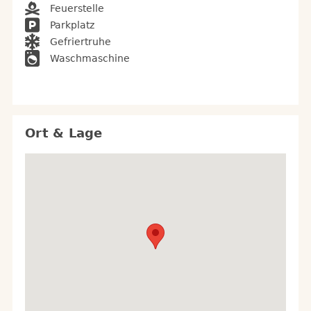
Feuerstelle
Parkplatz
Gefriertruhe
Waschmaschine
Ort & Lage