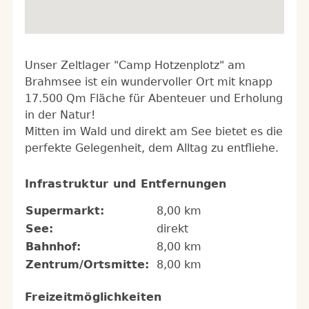
Unser Zeltlager "Camp Hotzenplotz" am
Brahmsee ist ein wundervoller Ort mit knapp
17.500 Qm Fläche für Abenteuer und Erholung
in der Natur!
Mitten im Wald und direkt am See bietet es die
perfekte Gelegenheit, dem Alltag zu entfliehe.
Infrastruktur und Entfernungen
Supermarkt:
8,00 km
See:
direkt
Bahnhof:
8,00 km
Zentrum/Ortsmitte:
8,00 km
Freizeitmöglichkeiten