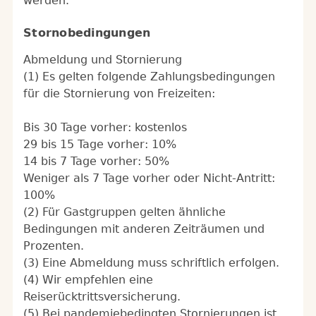
werden.
Stornobedingungen
Abmeldung und Stornierung
(1) Es gelten folgende Zahlungsbedingungen
für die Stornierung von Freizeiten:
Bis 30 Tage vorher: kostenlos
29 bis 15 Tage vorher: 10%
14 bis 7 Tage vorher: 50%
Weniger als 7 Tage vorher oder Nicht-Antritt:
100%
(2) Für Gastgruppen gelten ähnliche
Bedingungen mit anderen Zeiträumen und
Prozenten.
(3) Eine Abmeldung muss schriftlich erfolgen.
(4) Wir empfehlen eine
Reiserücktrittsversicherung.
(5) Bei pandemiebedingten Stornierungen ist