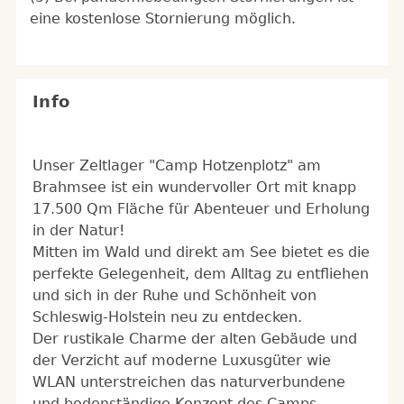
eine kostenlose Stornierung möglich.
Info
Unser Zeltlager "Camp Hotzenplotz" am
Brahmsee ist ein wundervoller Ort mit knapp
17.500 Qm Fläche für Abenteuer und Erholung
in der Natur!
Mitten im Wald und direkt am See bietet es die
perfekte Gelegenheit, dem Alltag zu entfliehen
und sich in der Ruhe und Schönheit von
Schleswig-Holstein neu zu entdecken.
Der rustikale Charme der alten Gebäude und
der Verzicht auf moderne Luxusgüter wie
WLAN unterstreichen das naturverbundene
und bodenständige Konzept des Camps.