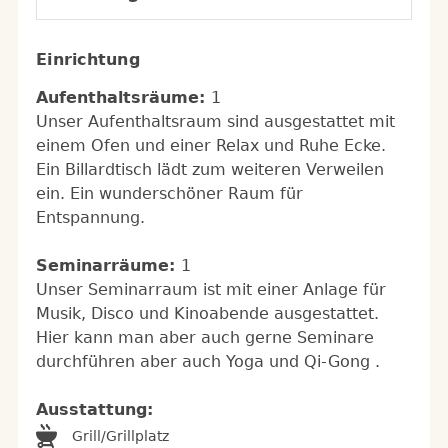
Einrichtung
Aufenthaltsräume:
1
Unser Aufenthaltsraum sind ausgestattet mit
einem Ofen und einer Relax und Ruhe Ecke.
Ein Billardtisch lädt zum weiteren Verweilen
ein. Ein wunderschöner Raum für
Entspannung.
Seminarräume:
1
Unser Seminarraum ist mit einer Anlage für
Musik, Disco und Kinoabende ausgestattet.
Hier kann man aber auch gerne Seminare
durchführen aber auch Yoga und Qi-Gong .
Ausstattung:
Grill/Grillplatz