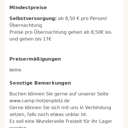
Mindestpreise
Selbstversorgung:
ab 8,50 € pro Person/
Übernachtung
Preise pro Übernachtung gehen ab 8,50€ los
und gehen bis 17€
Preisermäßigungen
keine
Sonstige Bemerkungen
Buchen können Sie gerne auf unserer Seite
www.camp-hotzenplotz.de
Gerne können Sie sich mit uns in Verbindung
setzen, falls noch etwas unklar ist.
Es soll eine Wundervolle Freizeit für Ihr Lager