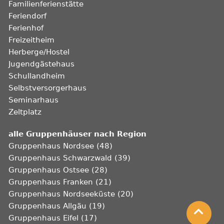
Familienferienstätte
Feriendorf
Ferienhof
Freizeitheim
Herberge/Hostel
Jugendgästehaus
Schullandheim
Selbstversorgerhaus
Seminarhaus
Zeltplatz
alle Gruppenhäuser nach Region
Gruppenhaus Nordsee (48)
Gruppenhaus Schwarzwald (39)
Gruppenhaus Ostsee (28)
Gruppenhaus Franken (21)
Gruppenhaus Nordseeküste (20)
Gruppenhaus Allgäu (19)
Gruppenhaus Eifel (17)