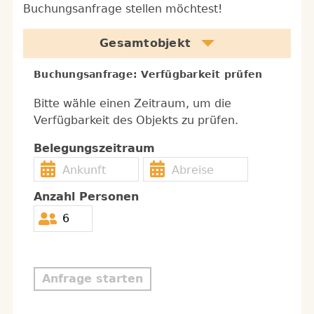
Buchungsanfrage stellen möchtest!
Gesamtobjekt
Buchungsanfrage: Verfügbarkeit prüfen
Bitte wähle einen Zeitraum, um die
Verfügbarkeit des Objekts zu prüfen.
Belegungszeitraum
Anzahl Personen
Anfrage starten