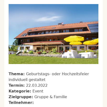
Thema:
Geburtstags- oder Hochzeitsfeier
individuell gestaltet
Termin:
22.03.2022
Kategorie:
Event
Zielgruppe:
Gruppe & Familie
Teilnehmer: