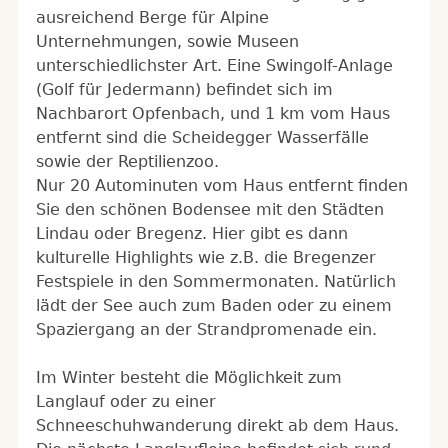
ausreichend Berge für Alpine
Unternehmungen, sowie Museen
unterschiedlichster Art. Eine Swingolf-Anlage
(Golf für Jedermann) befindet sich im
Nachbarort Opfenbach, und 1 km vom Haus
entfernt sind die Scheidegger Wasserfälle
sowie der Reptilienzoo.
Nur 20 Autominuten vom Haus entfernt finden
Sie den schönen Bodensee mit den Städten
Lindau oder Bregenz. Hier gibt es dann
kulturelle Highlights wie z.B. die Bregenzer
Festspiele in den Sommermonaten. Natürlich
lädt der See auch zum Baden oder zu einem
Spaziergang an der Strandpromenade ein.
Im Winter besteht die Möglichkeit zum
Langlauf oder zu einer
Schneeschuhwanderung direkt ab dem Haus.