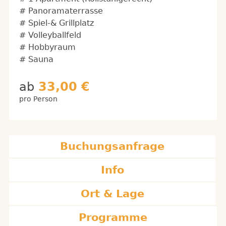
# Panoramaterrasse
# Spiel-& Grillplatz
# Volleyballfeld
# Hobbyraum
# Sauna
ab
33,00 €
pro Person
Buchungsanfrage
Info
Ort & Lage
Programme