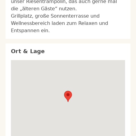
unser Riesentrampolin, das auch gerne mal
die „älteren Gäste“ nutzen.
Grillplatz, große Sonnenterrasse und
Wellnessbereich laden zum Relaxen und
Entspannen ein.
Ort & Lage