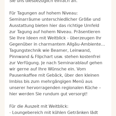
Sie uns diesbezüglich einfach an.
Für Tagungen auf hohem Niveau:
Seminarräume unterschiedlicher Größe und
Ausstattung bieten hier das richtige Umfeld
zur Tagung auf hohem Niveau. Präsentieren
Sie Ihre Ideen mit Weitblick - überzeugen Ihr
Gegenüber in charmantem Allgäu-Ambiente…
Tagungstechnik wie Beamer, Leinwand,
Pinnwand & Flipchart usw. stehen kostenfrei
zur Verfügung. Je nach Seminarablauf gehen
wir gerne auf Ihre Wünsche ein. Vom
Pausenkaffee mit Gebäck, über den kleinen
Imbiss bis zum mehrgängigen Menü aus
unserer hervorragenden regionalen Küche –
hier werden Sie rundum gut versorgt!
Für die Auszeit mit Weitblick:
- Loungebereich mit kühlen Getränken lädt