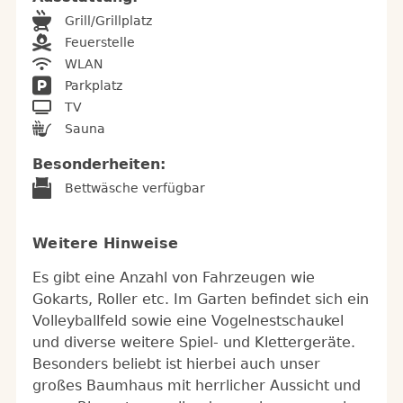
Grill/Grillplatz
Feuerstelle
WLAN
Parkplatz
TV
Sauna
Besonderheiten:
Bettwäsche verfügbar
Weitere Hinweise
Es gibt eine Anzahl von Fahrzeugen wie
Gokarts, Roller etc. Im Garten befindet sich ein
Volleyballfeld sowie eine Vogelnestschaukel
und diverse weitere Spiel- und Klettergeräte.
Besonders beliebt ist hierbei auch unser
großes Baumhaus mit herrlicher Aussicht und