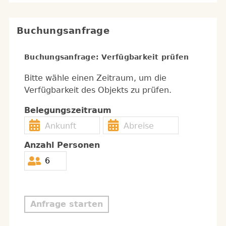
Buchungsanfrage
Buchungsanfrage: Verfügbarkeit prüfen
Bitte wähle einen Zeitraum, um die
Verfügbarkeit des Objekts zu prüfen.
Belegungszeitraum
Anzahl Personen
Anfrage starten