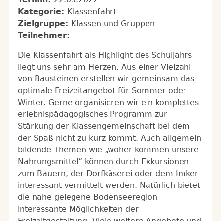
Kategorie:
Klassenfahrt
Zielgruppe:
Klassen und Gruppen
Teilnehmer:
Die Klassenfahrt als Highlight des Schuljahrs
liegt uns sehr am Herzen. Aus einer Vielzahl
von Bausteinen erstellen wir gemeinsam das
optimale Freizeitangebot für Sommer oder
Winter. Gerne organisieren wir ein komplettes
erlebnispädagogisches Programm zur
Stärkung der Klassengemeinschaft bei dem
der Spaß nicht zu kurz kommt. Auch allgemein
bildende Themen wie „woher kommen unsere
Nahrungsmittel“ können durch Exkursionen
zum Bauern, der Dorfkäserei oder dem Imker
interessant vermittelt werden. Natürlich bietet
die nahe gelegene Bodenseeregion
interessante Möglichkeiten der
Freizeitgestaltung. Viele weitere Angebote und