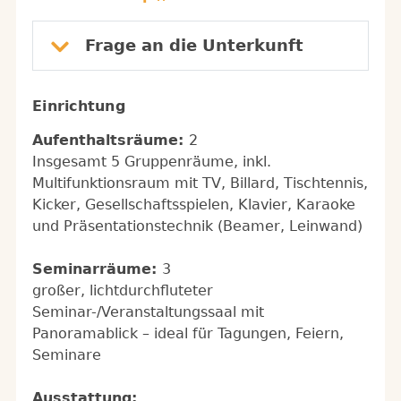
Frage an die Unterkunft
Einrichtung
Aufenthaltsräume:
2
Insgesamt 5 Gruppenräume, inkl.
Multifunktionsraum mit TV, Billard, Tischtennis,
Kicker, Gesellschaftsspielen, Klavier, Karaoke
und Präsentationstechnik (Beamer, Leinwand)
Seminarräume:
3
großer, lichtdurchfluteter
Seminar-/Veranstaltungssaal mit
Panoramablick – ideal für Tagungen, Feiern,
Seminare
Ausstattung: