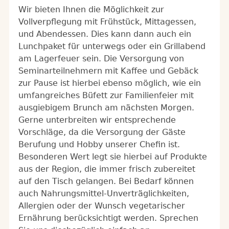
Wir bieten Ihnen die Möglichkeit zur
Vollverpflegung mit Frühstück, Mittagessen,
und Abendessen. Dies kann dann auch ein
Lunchpaket für unterwegs oder ein Grillabend
am Lagerfeuer sein. Die Versorgung von
Seminarteilnehmern mit Kaffee und Gebäck
zur Pause ist hierbei ebenso möglich, wie ein
umfangreiches Büfett zur Familienfeier mit
ausgiebigem Brunch am nächsten Morgen.
Gerne unterbreiten wir entsprechende
Vorschläge, da die Versorgung der Gäste
Berufung und Hobby unserer Chefin ist.
Besonderen Wert legt sie hierbei auf Produkte
aus der Region, die immer frisch zubereitet
auf den Tisch gelangen. Bei Bedarf können
auch Nahrungsmittel-Unverträglichkeiten,
Allergien oder der Wunsch vegetarischer
Ernährung berücksichtigt werden. Sprechen