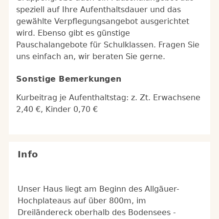
speziell auf Ihre Aufenthaltsdauer und das
gewählte Verpflegungsangebot ausgerichtet
wird. Ebenso gibt es günstige
Pauschalangebote für Schulklassen. Fragen Sie
uns einfach an, wir beraten Sie gerne.
Sonstige Bemerkungen
Kurbeitrag je Aufenthaltstag: z. Zt. Erwachsene
2,40 €, Kinder 0,70 €
Info
Unser Haus liegt am Beginn des Allgäuer-
Hochplateaus auf über 800m, im
Dreiländereck oberhalb des Bodensees -