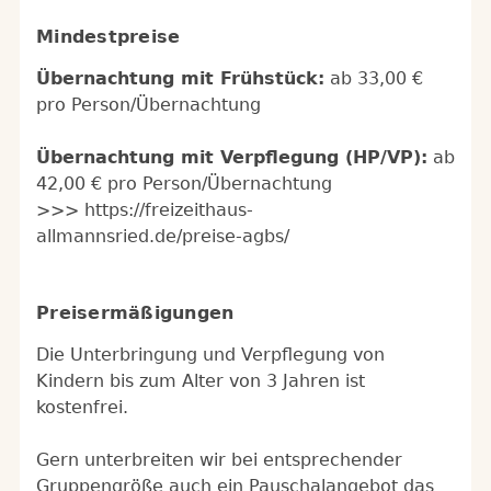
Mindestpreise
Übernachtung mit Frühstück:
ab 33,00 €
pro Person/Übernachtung
Übernachtung mit Verpflegung (HP/VP):
ab
42,00 € pro Person/Übernachtung
>>> https://freizeithaus-
allmannsried.de/preise-agbs/
Preisermäßigungen
Die Unterbringung und Verpflegung von
Kindern bis zum Alter von 3 Jahren ist
kostenfrei.
Gern unterbreiten wir bei entsprechender
Gruppengröße auch ein Pauschalangebot das