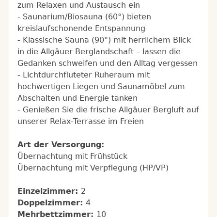
zum Relaxen und Austausch ein
- Saunarium/Biosauna (60°) bieten
kreislaufschonende Entspannung
- Klassische Sauna (90°) mit herrlichem Blick
in die Allgäuer Berglandschaft – lassen die
Gedanken schweifen und den Alltag vergessen
- Lichtdurchfluteter Ruheraum mit
hochwertigen Liegen und Saunamöbel zum
Abschalten und Energie tanken
- Genießen Sie die frische Allgäuer Bergluft auf
unserer Relax-Terrasse im Freien
Art der Versorgung:
Übernachtung mit Frühstück
Übernachtung mit Verpflegung (HP/VP)
Einzelzimmer:
2
Doppelzimmer:
4
Mehrbettzimmer:
10