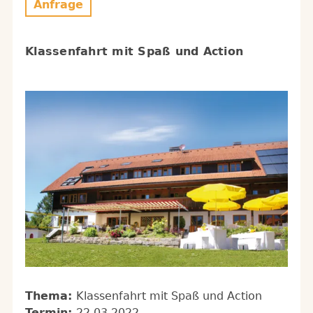
Anfrage
Klassenfahrt mit Spaß und Action
Thema:
Klassenfahrt mit Spaß und Action
Termin:
22.03.2022