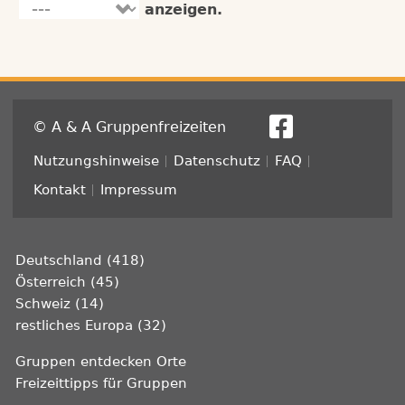
anzeigen.
© A & A Gruppenfreizeiten
Fußzeile
Nutzungshinweise
Datenschutz
FAQ
Kontakt
Impressum
Deutschland (418)
Österreich (45)
Schweiz (14)
restliches Europa (32)
Gruppen entdecken Orte
Freizeittipps für Gruppen