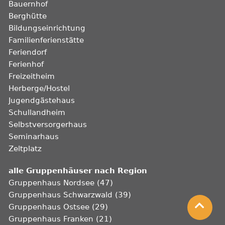
Bauernhof
Berghütte
Bildungseinrichtung
Familienferienstätte
Feriendorf
Ferienhof
Freizeitheim
Herberge/Hostel
Jugendgästehaus
Schullandheim
Selbstversorgerhaus
Seminarhaus
Zeltplatz
alle Gruppenhäuser nach Region
Gruppenhaus Nordsee (47)
Gruppenhaus Schwarzwald (39)
Gruppenhaus Ostsee (29)
Gruppenhaus Franken (21)