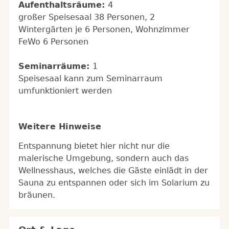
Aufenthaltsräume:
4
großer Speisesaal 38 Personen, 2
Wintergärten je 6 Personen, Wohnzimmer
FeWo 6 Personen
Seminarräume:
1
Speisesaal kann zum Seminarraum
umfunktioniert werden
Weitere Hinweise
Entspannung bietet hier nicht nur die
malerische Umgebung, sondern auch das
Wellnesshaus, welches die Gäste einlädt in der
Sauna zu entspannen oder sich im Solarium zu
bräunen.