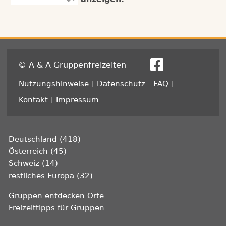
© A & A Gruppenfreizeiten
Fußzeile
Nutzungshinweise
Datenschutz
FAQ
Kontakt
Impressum
Deutschland (418)
Österreich (45)
Schweiz (14)
restliches Europa (32)
Gruppen entdecken Orte
Freizeittipps für Gruppen