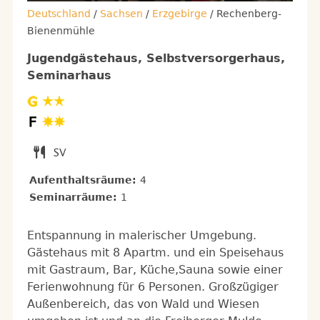
Deutschland
/
Sachsen
/
Erzgebirge
/ Rechenberg-
Bienenmühle
Jugendgästehaus, Selbstversorgerhaus,
Seminarhaus
Aufenthaltsräume:
4
Seminarräume:
1
Entspannung in malerischer Umgebung.
Gästehaus mit 8 Apartm. und ein Speisehaus
mit Gastraum, Bar, Küche,Sauna sowie einer
Ferienwohnung für 6 Personen. Großzügiger
Außenbereich, das von Wald und Wiesen