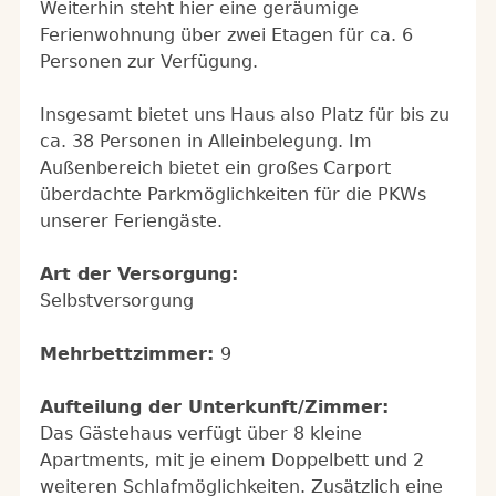
Weiterhin steht hier eine geräumige
Ferienwohnung über zwei Etagen für ca. 6
Personen zur Verfügung.
Insgesamt bietet uns Haus also Platz für bis zu
ca. 38 Personen in Alleinbelegung. Im
Außenbereich bietet ein großes Carport
überdachte Parkmöglichkeiten für die PKWs
unserer Feriengäste.
Art der Versorgung:
Selbstversorgung
Mehrbettzimmer:
9
Aufteilung der Unterkunft/Zimmer:
Das Gästehaus verfügt über 8 kleine
Apartments, mit je einem Doppelbett und 2
weiteren Schlafmöglichkeiten. Zusätzlich eine