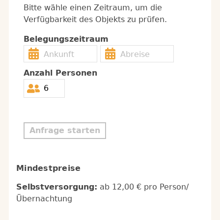
Bitte wähle einen Zeitraum, um die
Verfügbarkeit des Objekts zu prüfen.
Belegungszeitraum
Anzahl Personen
Anfrage starten
Mindestpreise
Selbstversorgung:
ab 12,00 € pro Person/
Übernachtung