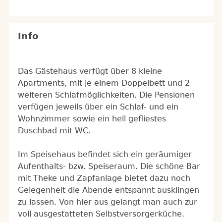
Info
Das Gästehaus verfügt über 8 kleine
Apartments, mit je einem Doppelbett und 2
weiteren Schlafmöglichkeiten. Die Pensionen
verfügen jeweils über ein Schlaf- und ein
Wohnzimmer sowie ein hell geﬂiestes
Duschbad mit WC.
Im Speisehaus befindet sich ein geräumiger
Aufenthalts- bzw. Speiseraum. Die schöne Bar
mit Theke und Zapfanlage bietet dazu noch
Gelegenheit die Abende entspannt ausklingen
zu lassen. Von hier aus gelangt man auch zur
voll ausgestatteten Selbstversorgerküche.