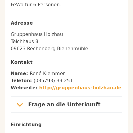
FeWo für 6 Personen.
Adresse
Gruppenhaus Holzhau
Teichhaus 8
09623 Rechenberg-Bienenmühle
Kontakt
Name:
René Klemmer
Telefon:
(035793) 39 251
Webseite:
http://gruppenhaus-holzhau.de
Frage an die Unterkunft
Einrichtung