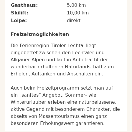
Gasthaus:
5,00 km
Skilift:
10,00 km
Loipe:
direkt
Freizeitmöglichkeiten
Die Ferienregion Tiroler Lechtal liegt
eingebettet zwischen den Lechtaler und
Allgäuer Alpen und lädt in Anbetracht der
wunderbar erhaltenen Naturlandschaft zum
Erholen, Auftanken und Abschalten ein.
Auch beim Freizeitprogramm setzt man auf
ein „sanftes“ Angebot. Sommer- wie
Winterurlauber erleben eine naturbelassene,
aktive Gegend mit besonderem Charakter, die
abseits von Massentourismus einen ganz
besonderen Erholungswert garantieren.