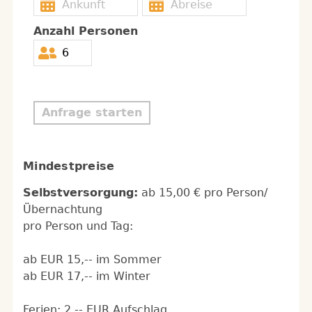
Anzahl Personen
Anfrage starten
Mindestpreise
Selbstversorgung:
ab 15,00 € pro Person/
Übernachtung
pro Person und Tag:
ab EUR 15,-- im Sommer
ab EUR 17,-- im Winter
Ferien: 2,-- EUR Aufschlag