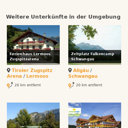
Weitere Unterkünfte in der Umgebung
Ferienhaus Lermoos
Zeltplatz Falkencamp
Zugspitzarena
Schwangau
Tiroler Zugspitz
Allgäu
/
Arena
/
Lermoos
Schwangau
20 km entfernt
20 km entfernt