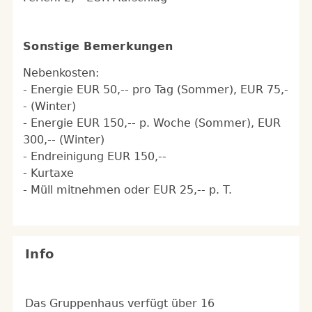
Sonstige Bemerkungen
Nebenkosten:
- Energie EUR 50,-- pro Tag (Sommer), EUR 75,-
- (Winter)
- Energie EUR 150,-- p. Woche (Sommer), EUR
300,-- (Winter)
- Endreinigung EUR 150,--
- Kurtaxe
- Müll mitnehmen oder EUR 25,-- p. T.
Info
Das Gruppenhaus verfügt über 16