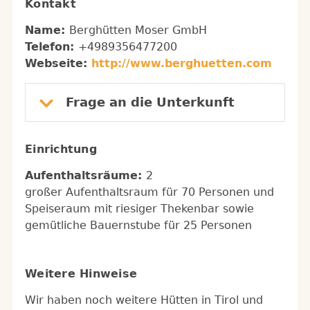
Kontakt
Name:
Berghütten Moser GmbH
Telefon:
+4989356477200
Webseite:
http://www.berghuetten.com
Frage an die Unterkunft
Einrichtung
Aufenthaltsräume:
2
großer Aufenthaltsraum für 70 Personen und
Speiseraum mit riesiger Thekenbar sowie
gemütliche Bauernstube für 25 Personen
Weitere Hinweise
Wir haben noch weitere Hütten in Tirol und