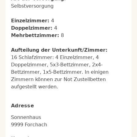
Selbstversorgung
Einzelzimmer:
4
Doppelzimmer:
4
Mehrbettzimmer:
8
Aufteilung der Unterkunft/Zimmer:
16 Schlafzimmer: 4 Einzelzimmer, 4
Doppelzimmer, 5x3-Bettzimmer, 2x4-
Bettzimmer, 1x5-Bettzimmer. In einigen
Zimmern können zur Not Zustellbetten
aufgestellt werden.
Adresse
Sonnenhaus
9999 Forchach