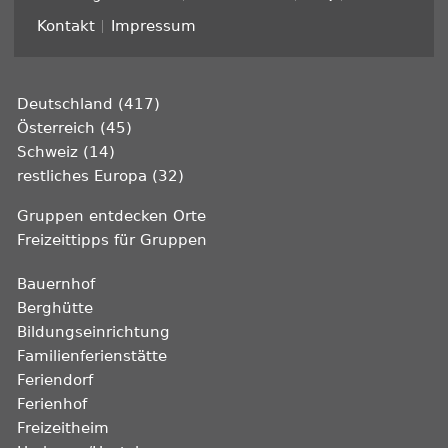
Kontakt
Impressum
Deutschland (417)
Österreich (45)
Schweiz (14)
restliches Europa (32)
Gruppen entdecken Orte
Freizeittipps für Gruppen
Bauernhof
Berghütte
Bildungseinrichtung
Familienferienstätte
Feriendorf
Ferienhof
Freizeitheim