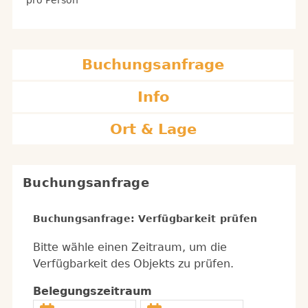
pro Person
Buchungsanfrage
Info
Ort & Lage
Buchungsanfrage
Buchungsanfrage: Verfügbarkeit prüfen
Bitte wähle einen Zeitraum, um die
Verfügbarkeit des Objekts zu prüfen.
Belegungszeitraum