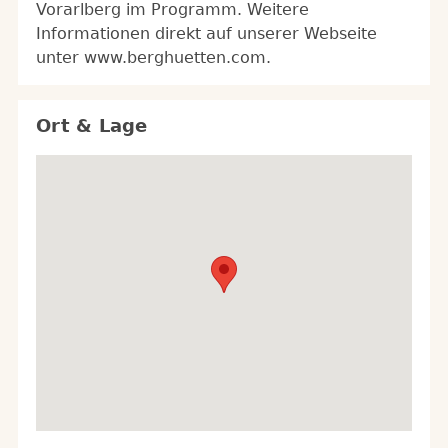
Vorarlberg im Programm. Weitere
Informationen direkt auf unserer Webseite
unter www.berghuetten.com.
Ort & Lage