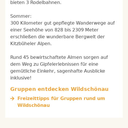
bieten 3 Rodelbahnen.
Sommer:
300 Kilometer gut gepflegte Wanderwege auf
einer Seehöhe von 828 bis 2309 Meter
erschließen die wunderbare Bergwelt der
Kitzbüheler Alpen.
Rund 45 bewirtschaftete Almen sorgen auf
dem Weg zu Gipfelerlebnissen für eine
gemütliche Einkehr, sagenhafte Ausblicke
inklusive!
Gruppen entdecken Wildschönau
Freizeittipps für Gruppen rund um
Wildschönau