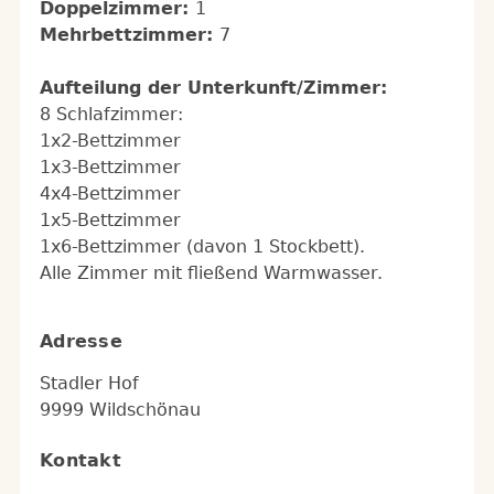
Doppelzimmer:
1
Mehrbettzimmer:
7
Aufteilung der Unterkunft/Zimmer:
8 Schlafzimmer:
1x2-Bettzimmer
1x3-Bettzimmer
4x4-Bettzimmer
1x5-Bettzimmer
1x6-Bettzimmer (davon 1 Stockbett).
Alle Zimmer mit fließend Warmwasser.
Adresse
Stadler Hof
9999 Wildschönau
Kontakt