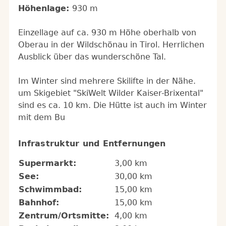
Höhenlage:
930 m
Einzellage auf ca. 930 m Höhe oberhalb von
Oberau in der Wildschönau in Tirol. Herrlichen
Ausblick über das wunderschöne Tal.
Im Winter sind mehrere Skilifte in der Nähe.
um Skigebiet "SkiWelt Wilder Kaiser-Brixental"
sind es ca. 10 km. Die Hütte ist auch im Winter
mit dem Bu
Infrastruktur und Entfernungen
Supermarkt:
3,00 km
See:
30,00 km
Schwimmbad:
15,00 km
Bahnhof:
15,00 km
Zentrum/Ortsmitte:
4,00 km