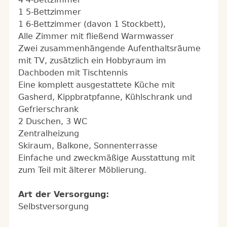
1 5-Bettzimmer
1 6-Bettzimmer (davon 1 Stockbett),
Alle Zimmer mit fließend Warmwasser
Zwei zusammenhängende Aufenthaltsräume
mit TV, zusätzlich ein Hobbyraum im
Dachboden mit Tischtennis
Eine komplett ausgestattete Küche mit
Gasherd, Kippbratpfanne, Kühlschrank und
Gefrierschrank
2 Duschen, 3 WC
Zentralheizung
Skiraum, Balkone, Sonnenterrasse
Einfache und zweckmäßige Ausstattung mit
zum Teil mit älterer Möblierung.
Art der Versorgung:
Selbstversorgung