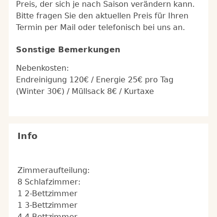
Preis, der sich je nach Saison verändern kann.
Bitte fragen Sie den aktuellen Preis für Ihren
Termin per Mail oder telefonisch bei uns an.
Sonstige Bemerkungen
Nebenkosten:
Endreinigung 120€ / Energie 25€ pro Tag
(Winter 30€) / Müllsack 8€ / Kurtaxe
Info
Zimmeraufteilung:
8 Schlafzimmer:
1 2-Bettzimmer
1 3-Bettzimmer
4 4-Bettzimmer