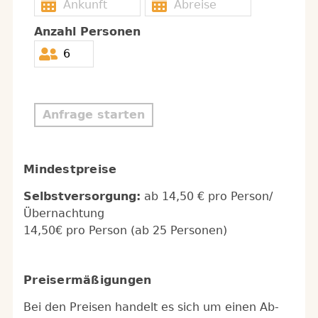
Anzahl Personen
Anfrage starten
Mindestpreise
Selbstversorgung:
ab 14,50 € pro Person/
Übernachtung
14,50€ pro Person (ab 25 Personen)
Preisermäßigungen
Bei den Preisen handelt es sich um einen Ab-