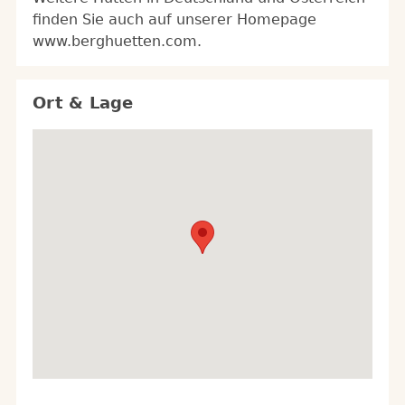
finden Sie auch auf unserer Homepage
www.berghuetten.com.
Ort & Lage