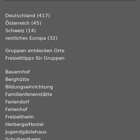
Deutschland (417)
Österreich (45)
Schweiz (14)
restliches Europa (32)
Gruppen entdecken Orte
Freizeittipps für Gruppen
Bauernhof
Berghütte
Bildungseinrichtung
Familienferienstätte
Feriendorf
Ferienhof
Freizeitheim
Herberge/Hostel
Jugendgästehaus
Schullandheim