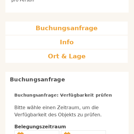
pro Person
Buchungsanfrage
Info
Ort & Lage
Buchungsanfrage
Buchungsanfrage: Verfügbarkeit prüfen
Bitte wähle einen Zeitraum, um die
Verfügbarkeit des Objekts zu prüfen.
Belegungszeitraum