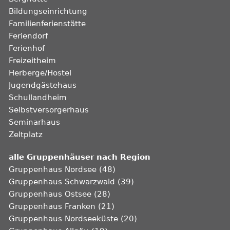
Bildungseinrichtung
Familienferienstätte
Feriendorf
Ferienhof
Freizeitheim
Herberge/Hostel
Jugendgästehaus
Schullandheim
Selbstversorgerhaus
Seminarhaus
Zeltplatz
alle Gruppenhäuser nach Region
Gruppenhaus Nordsee (48)
Gruppenhaus Schwarzwald (39)
Gruppenhaus Ostsee (28)
Gruppenhaus Franken (21)
Gruppenhaus Nordseeküste (20)