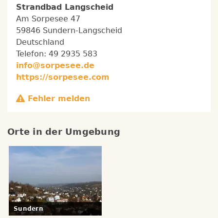
Strandbad Langscheid
Am Sorpesee 47
59846 Sundern-Langscheid
Deutschland
Telefon:
49 2935 583
info@sorpesee.de
https://sorpesee.com
Fehler melden
Orte in der Umgebung
Sundern