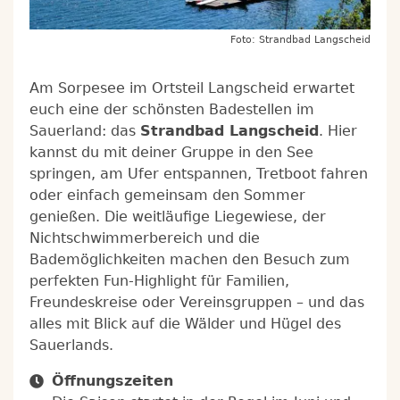
Foto: Strandbad Langscheid
Am Sorpesee im Ortsteil Langscheid erwartet
euch eine der schönsten Badestellen im
Sauerland: das
Strandbad Langscheid
. Hier
kannst du mit deiner Gruppe in den See
springen, am Ufer entspannen, Tretboot fahren
oder einfach gemeinsam den Sommer
genießen. Die weitläufige Liegewiese, der
Nichtschwimmerbereich und die
Bademöglichkeiten machen den Besuch zum
perfekten Fun-Highlight für Familien,
Freundeskreise oder Vereinsgruppen – und das
alles mit Blick auf die Wälder und Hügel des
Sauerlands.
Öffnungszeiten