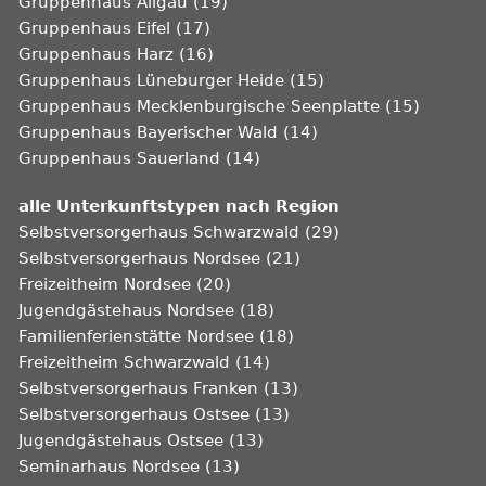
Gruppenhaus Allgäu (19)
Gruppenhaus Eifel (17)
Gruppenhaus Harz (16)
Gruppenhaus Lüneburger Heide (15)
Gruppenhaus Mecklenburgische Seenplatte (15)
Gruppenhaus Bayerischer Wald (14)
Gruppenhaus Sauerland (14)
alle Unterkunftstypen nach Region
Selbstversorgerhaus Schwarzwald (29)
Selbstversorgerhaus Nordsee (21)
Freizeitheim Nordsee (20)
Jugendgästehaus Nordsee (18)
Familienferienstätte Nordsee (18)
Freizeitheim Schwarzwald (14)
Selbstversorgerhaus Franken (13)
Selbstversorgerhaus Ostsee (13)
Jugendgästehaus Ostsee (13)
Seminarhaus Nordsee (13)