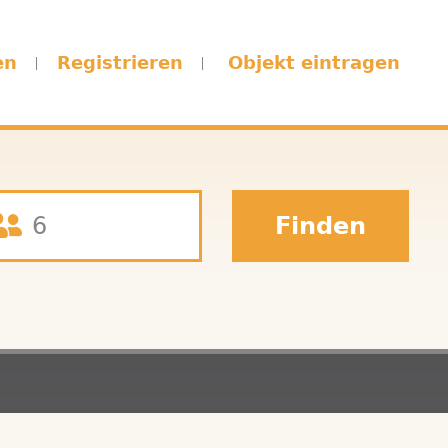
en
Registrieren
Objekt eintragen
Finden