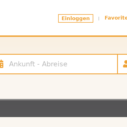
Favorit
Einloggen