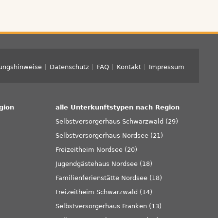
ungshinweise
Datenschutz
FAQ
Kontakt
Impressum
gion
alle Unterkunftstypen nach Region
Selbstversorgerhaus Schwarzwald (29)
Selbstversorgerhaus Nordsee (21)
Freizeitheim Nordsee (20)
Jugendgästehaus Nordsee (18)
)
Familienferienstätte Nordsee (18)
Freizeitheim Schwarzwald (14)
Selbstversorgerhaus Franken (13)