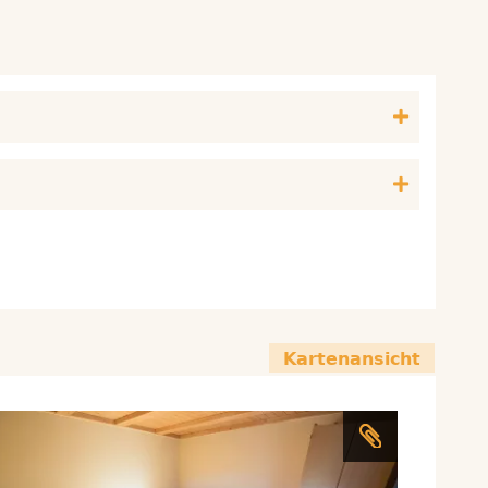
Kartenansicht