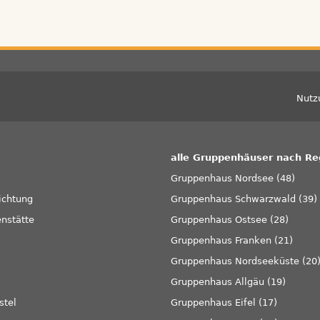
Fußzeile
Nutz
alle Gruppenhäuser nach Re
Gruppenhaus Nordsee (48)
ichtung
Gruppenhaus Schwarzwald (39)
enstätte
Gruppenhaus Ostsee (28)
Gruppenhaus Franken (21)
Gruppenhaus Nordseeküste (20
Gruppenhaus Allgäu (19)
stel
Gruppenhaus Eifel (17)