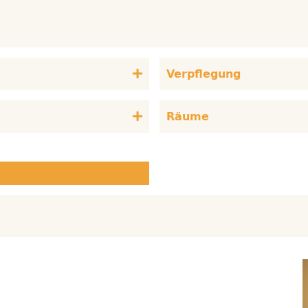
Verpflegung
Räume