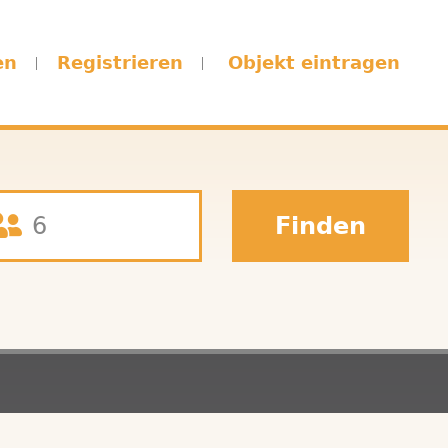
en
Registrieren
Objekt eintragen
Finden