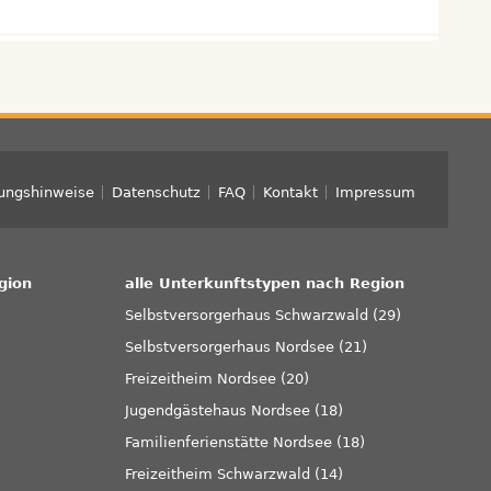
ungshinweise
Datenschutz
FAQ
Kontakt
Impressum
gion
alle Unterkunftstypen nach Region
Selbstversorgerhaus Schwarzwald (29)
Selbstversorgerhaus Nordsee (21)
Freizeitheim Nordsee (20)
Jugendgästehaus Nordsee (18)
)
Familienferienstätte Nordsee (18)
Freizeitheim Schwarzwald (14)