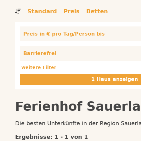
Standard
Preis
Betten
Preis in € pro Tag/Person bis
Barrierefrei
weitere Filter
Ferienhof Sauerl
Die besten Unterkünfte in der Region Sauerla
Ergebnisse: 1 - 1 von 1