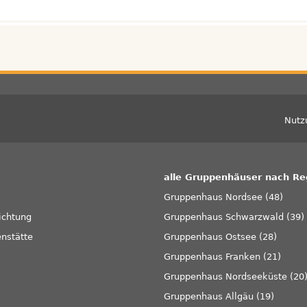
Fußzeile
Nutz
alle Gruppenhäuser nach Re
Gruppenhaus Nordsee (48)
ichtung
Gruppenhaus Schwarzwald (39)
enstätte
Gruppenhaus Ostsee (28)
Gruppenhaus Franken (21)
Gruppenhaus Nordseeküste (20
Gruppenhaus Allgäu (19)