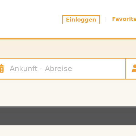
Favorit
Einloggen