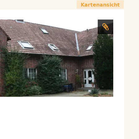
Kartenansicht