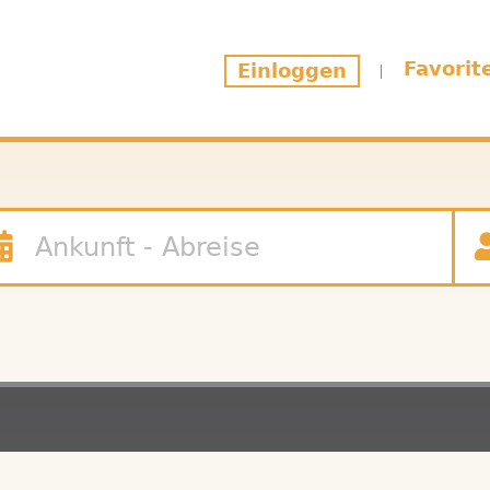
Favorit
Einloggen