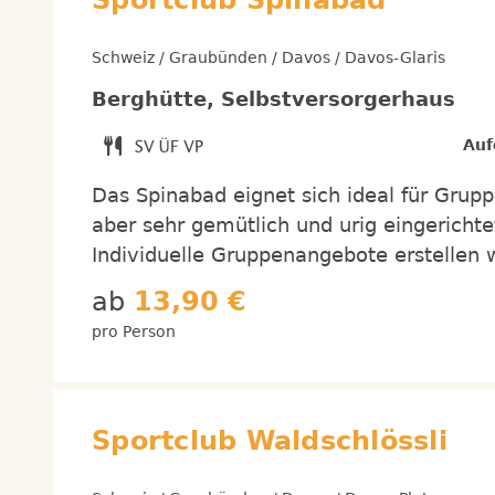
Schweiz / Graubünden / Davos / Davos-Glaris
Berghütte, Selbstversorgerhaus
Auf
Das Spinabad eignet sich ideal für Gruppe
aber sehr gemütlich und urig eingerichtet
Individuelle Gruppenangebote erstellen 
ab
13,90 €
pro Person
Sportclub Waldschlössli