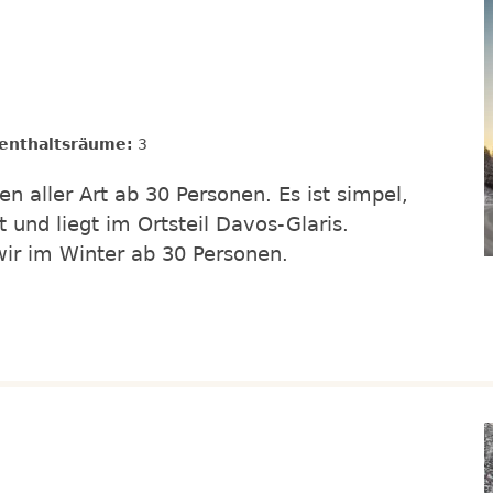
enthaltsräume:
3
n aller Art ab 30 Personen. Es ist simpel,
 und liegt im Ortsteil Davos-Glaris.
wir im Winter ab 30 Personen.