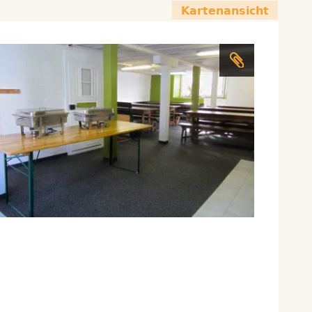
Kartenansicht