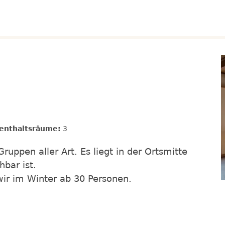
enthaltsräume:
3
ruppen aller Art. Es liegt in der Ortsmitte
hbar ist.
wir im Winter ab 30 Personen.