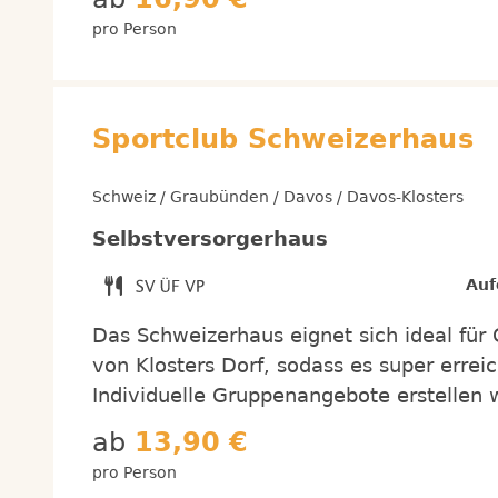
pro Person
Sportclub Schweizerhaus
Schweiz / Graubünden / Davos / Davos-Klosters
Selbstversorgerhaus
Auf
Das Schweizerhaus eignet sich ideal für G
von Klosters Dorf, sodass es super erreic
Individuelle Gruppenangebote erstellen 
ab
13,90 €
pro Person