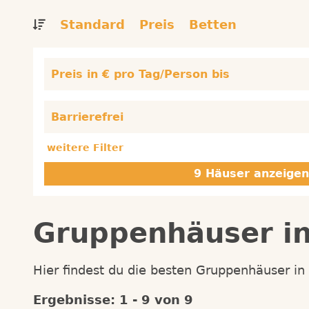
Standard
Preis
Betten
Preis in € pro Tag/Person bis
Barrierefrei
weitere Filter
Gruppenhäuser i
Hier findest du die besten Gruppenhäuser i
Ergebnisse: 1 - 9 von 9