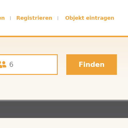
en
Registrieren
Objekt eintragen
Finden