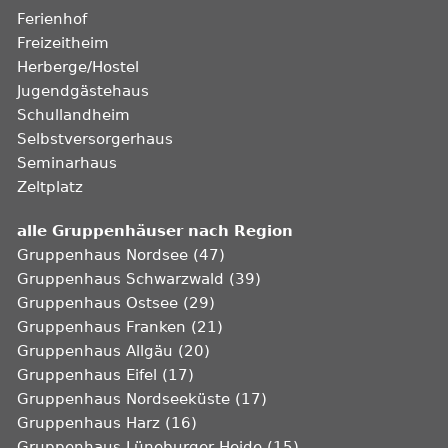
Ferienhof
Freizeitheim
Herberge/Hostel
Jugendgästehaus
Schullandheim
Selbstversorgerhaus
Seminarhaus
Zeltplatz
alle Gruppenhäuser nach Region
Gruppenhaus Nordsee (47)
Gruppenhaus Schwarzwald (39)
Gruppenhaus Ostsee (29)
Gruppenhaus Franken (21)
Gruppenhaus Allgäu (20)
Gruppenhaus Eifel (17)
Gruppenhaus Nordseeküste (17)
Gruppenhaus Harz (16)
Gruppenhaus Lüneburger Heide (15)