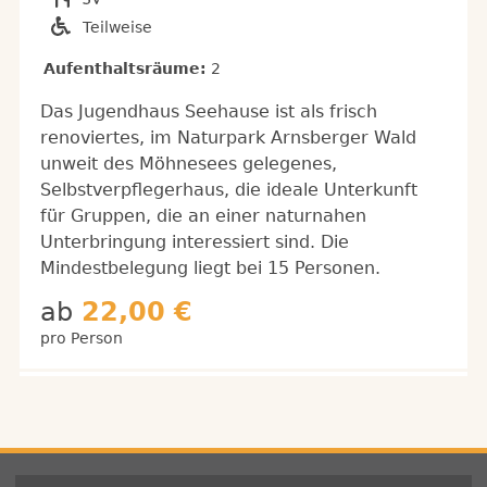
Teilweise
Aufenthaltsräume:
2
Das Jugendhaus Seehause ist als frisch
renoviertes, im Naturpark Arnsberger Wald
unweit des Möhnesees gelegenes,
Selbstverpflegerhaus, die ideale Unterkunft
für Gruppen, die an einer naturnahen
Unterbringung interessiert sind. Die
Mindestbelegung liegt bei 15 Personen.
ab
22,00 €
pro Person