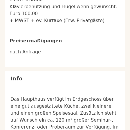
Klavierbenützung und Flügel wenn gewünscht,
Euro 100,00
+ MWST + ev. Kurtaxe (Erw. Privatgäste)
Preisermäßigungen
nach Anfrage
Info
Das Haupthaus verfügt im Erdgeschoss über
eine gut ausgestattete Küche, zwei kleinere
und einen großen Speisesaal. Zusätzlich steht
auf Wunsch ein ca. 120 m² großer Seminar-,
Konferenz- oder Proberaum zur Verfügung. Im