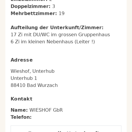
Doppelzimmer:
3
Mehrbettzimmer:
19
Aufteilung der Unterkunft/Zimmer:
17 Zi mit DU/WC im grossen Gruppenhaus
6 Zi im kleinen Nebenhaus (Leiter !)
Adresse
Wieshof, Unterhub
Unterhub 1
88410 Bad Wurzach
Kontakt
Name:
WIESHOF GbR
Telefon: