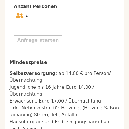
Anzahl Personen
Anfrage starten
Mindestpreise
Selbstversorgung:
ab 14,00 € pro Person/
Übernachtung
Jugendliche bis 16 Jahre Euro 14,00 /
Übernachtung
Erwachsene Euro 17,00 / Übernachtung
exkl. Nebenkosten für Heizung, (Heizung Saison
abhängig) Strom, Tel., Abfall etc.
Hausübergabe und Endreinigungspauschale
nach Aufwand