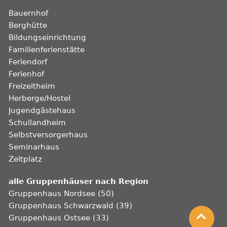
Bauernhof
Berghütte
Bildungseinrichtung
Familienferienstätte
Feriendorf
Ferienhof
Freizeitheim
Herberge/Hostel
Jugendgästehaus
Schullandheim
Selbstversorgerhaus
Seminarhaus
Zeltplatz
alle Gruppenhäuser nach Region
Gruppenhaus Nordsee (50)
Gruppenhaus Schwarzwald (39)
Gruppenhaus Ostsee (33)