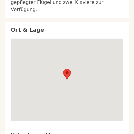
gepflegter Flügel und zwei Klaviere zur
Verfügung.
Ort & Lage