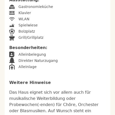
Gastronomieküche
Klavier
WLAN
Spielwiese
Bolzplatz
Grill/Grillplatz
Besonderheiten:
Alleinbelegung
Direkter Naturzugang
Alleinlage
Weitere Hinweise
Das Haus eignet sich vor allem auch für
musikalische Weiterbildung oder
Probewochen(-enden) für Chöre, Orchester
oder Blasmusiken. Auf Wunsch steht ein