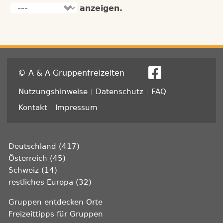
anzeigen.
© A & A Gruppenfreizeiten
Fußzeile
Nutzungshinweise
Datenschutz
FAQ
Kontakt
Impressum
Deutschland (417)
Österreich (45)
Schweiz (14)
restliches Europa (32)
Gruppen entdecken Orte
Freizeittipps für Gruppen