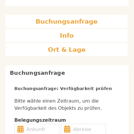
Buchungsanfrage
Info
Ort & Lage
Buchungsanfrage
Buchungsanfrage: Verfügbarkeit prüfen
Bitte wähle einen Zeitraum, um die
Verfügbarkeit des Objekts zu prüfen.
Belegungszeitraum