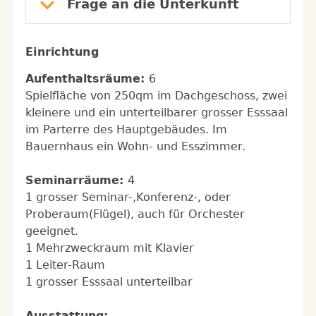
Frage an die Unterkunft
Einrichtung
Aufenthaltsräume:
6
Spielfläche von 250qm im Dachgeschoss, zwei
kleinere und ein unterteilbarer grosser Esssaal
im Parterre des Hauptgebäudes. Im
Bauernhaus ein Wohn- und Esszimmer.
Seminarräume:
4
1 grosser Seminar-,Konferenz-, oder
Proberaum(Flügel), auch für Orchester
geeignet.
1 Mehrzweckraum mit Klavier
1 Leiter-Raum
1 grosser Esssaal unterteilbar
Ausstattung: