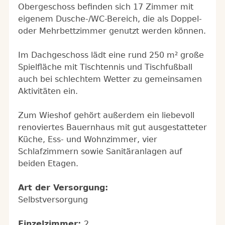
Obergeschoss befinden sich 17 Zimmer mit
eigenem Dusche-/WC-Bereich, die als Doppel-
oder Mehrbettzimmer genutzt werden können.
Im Dachgeschoss lädt eine rund 250 m² große
Spielfläche mit Tischtennis und Tischfußball
auch bei schlechtem Wetter zu gemeinsamen
Aktivitäten ein.
Zum Wieshof gehört außerdem ein liebevoll
renoviertes Bauernhaus mit gut ausgestatteter
Küche, Ess- und Wohnzimmer, vier
Schlafzimmern sowie Sanitäranlagen auf
beiden Etagen.
Art der Versorgung:
Selbstversorgung
Einzelzimmer:
2