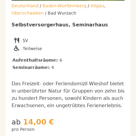
Deutschland
/
Baden-Württemberg
/
Allgäu
,
Oberschwaben
/ Bad Wurzach
Selbstversorgerhaus, Seminarhaus
Teilweise
Aufenthaltsräume:
6
Seminarräume:
4
Das Freizeit- oder Feriendomizil Wieshof bietet
in unberührter Natur für Gruppen von zehn bis
zu hundert Personen, sowohl Kindern als auch
Erwachsenen, ein ungetrübtes Ferienerlebnis.
ab
14,00 €
pro Person