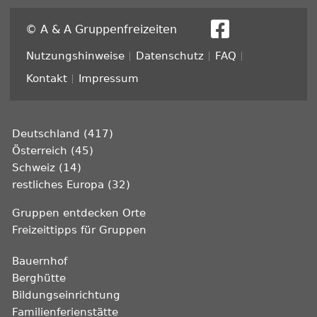
© A & A Gruppenfreizeiten
Fußzeile
Nutzungshinweise
Datenschutz
FAQ
Kontakt
Impressum
Deutschland (417)
Österreich (45)
Schweiz (14)
restliches Europa (32)
Gruppen entdecken Orte
Freizeittipps für Gruppen
Bauernhof
Berghütte
Bildungseinrichtung
Familienferienstätte