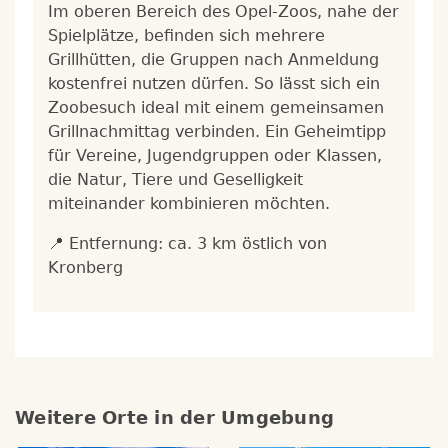
Im oberen Bereich des Opel-Zoos, nahe der
Spielplätze, befinden sich mehrere
Grillhütten, die Gruppen nach Anmeldung
kostenfrei nutzen dürfen. So lässt sich ein
Zoobesuch ideal mit einem gemeinsamen
Grillnachmittag verbinden. Ein Geheimtipp
für Vereine, Jugendgruppen oder Klassen,
die Natur, Tiere und Geselligkeit
miteinander kombinieren möchten.
📍 Entfernung: ca. 3 km östlich von
Kronberg
Weitere Orte in der Umgebung