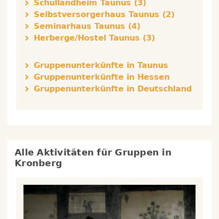
Schullandheim Taunus (3)
Selbstversorgerhaus Taunus (2)
Seminarhaus Taunus (4)
Herberge/Hostel Taunus (3)
Gruppenunterkünfte in Taunus
Gruppenunterkünfte in Hessen
Gruppenunterkünfte in Deutschland
Alle Aktivitäten für Gruppen in
Kronberg