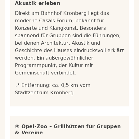
Akustik erleben
Direkt am Bahnhof Kronberg liegt das
moderne Casals Forum, bekannt für
Konzerte und Klangkunst. Besonders
spannend für Gruppen sind die Führungen,
bei denen Architektur, Akustik und
Geschichte des Hauses eindrucksvoll erklärt
werden. Ein außergewöhnlicher
Programmpunkt, der Kultur mit
Gemeinschaft verbindet.
📍 Entfernung: ca. 0,5 km vom
Stadtzentrum Kronberg
④ Opel-Zoo – Grillhütten für Gruppen
& Vereine