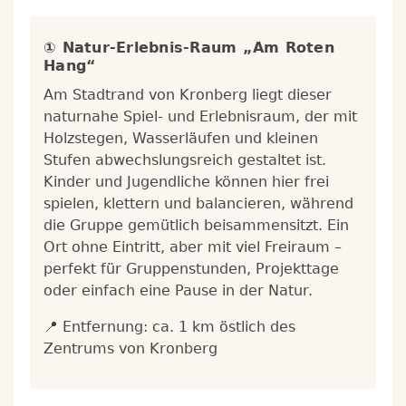
① Natur-Erlebnis-Raum „Am Roten
Hang“
Am Stadtrand von Kronberg liegt dieser
naturnahe Spiel- und Erlebnisraum, der mit
Holzstegen, Wasserläufen und kleinen
Stufen abwechslungsreich gestaltet ist.
Kinder und Jugendliche können hier frei
spielen, klettern und balancieren, während
die Gruppe gemütlich beisammensitzt. Ein
Ort ohne Eintritt, aber mit viel Freiraum –
perfekt für Gruppenstunden, Projekttage
oder einfach eine Pause in der Natur.
📍 Entfernung: ca. 1 km östlich des
Zentrums von Kronberg