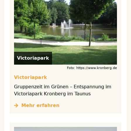
Victoriapark
Foto: https://www.kronberg.de
Victoriapark
Gruppenzeit im Grünen – Entspannung im
Victoriapark Kronberg im Taunus
Mehr erfahren