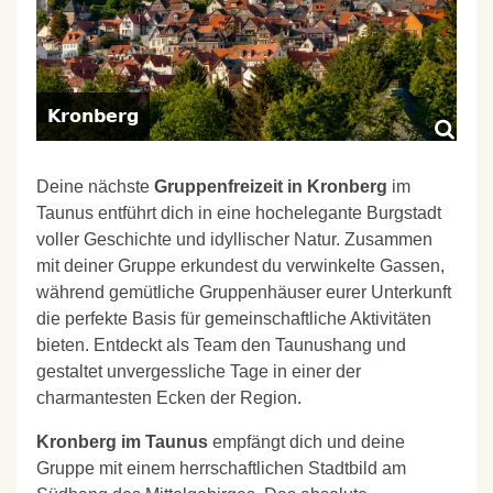
Kronberg
Deine nächste
Gruppenfreizeit in Kronberg
im
Taunus entführt dich in eine hochelegante Burgstadt
voller Geschichte und idyllischer Natur. Zusammen
mit deiner Gruppe erkundest du verwinkelte Gassen,
während gemütliche Gruppenhäuser eurer Unterkunft
die perfekte Basis für gemeinschaftliche Aktivitäten
bieten. Entdeckt als Team den Taunushang und
gestaltet unvergessliche Tage in einer der
charmantesten Ecken der Region.
Kronberg im Taunus
empfängt dich und deine
Gruppe mit einem herrschaftlichen Stadtbild am