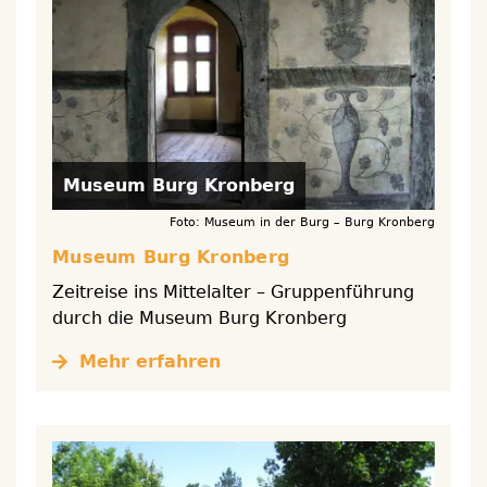
Museum Burg Kronberg
Foto: Museum in der Burg – Burg Kronberg
Museum Burg Kronberg
Zeitreise ins Mittelalter – Gruppenführung
durch die Museum Burg Kronberg
Mehr erfahren