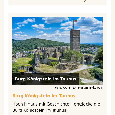
Burg Königstein im Taunus
Foto: CC-BY-SA Florian Trykowski
Burg Königstein im Taunus
Hoch hinaus mit Geschichte – entdecke die
Burg Königstein im Taunus