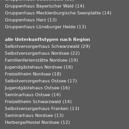
Gruppenhaus Bayerischer Wald (14)
Gruppenhaus Mecklenburgische Seenplatte (14)
Gruppenhaus Harz (13)
Gruppenhaus Lüneburger Heide (13)
alle Unterkunftstypen nach Region
Selbstversorgerhaus Schwarzwald (29)
Selbstversorgerhaus Nordsee (22)
Familienferienstätte Nordsee (19)
Jugendgästehaus Nordsee (18)
Freizeitheim Nordsee (18)
Selbstversorgerhaus Ostsee (17)
Jugendgästehaus Ostsee (16)
Seminarhaus Ostsee (14)
Freizeitheim Schwarzwald (14)
Selbstversorgerhaus Franken (13)
Seminarhaus Nordsee (13)
Herberge/Hostel Nordsee (12)