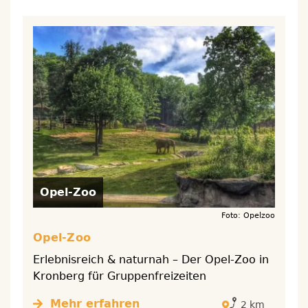
Opel-Zoo
Foto: Opelzoo
Opel-Zoo
Erlebnisreich & naturnah – Der Opel-Zoo in
Kronberg für Gruppenfreizeiten
Mehr erfahren
2 km