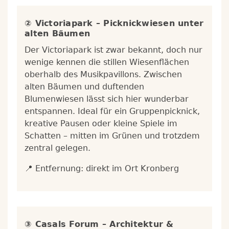
② Victoriapark – Picknickwiesen unter
alten Bäumen
Der Victoriapark ist zwar bekannt, doch nur
wenige kennen die stillen Wiesenflächen
oberhalb des Musikpavillons. Zwischen
alten Bäumen und duftenden
Blumenwiesen lässt sich hier wunderbar
entspannen. Ideal für ein Gruppenpicknick,
kreative Pausen oder kleine Spiele im
Schatten – mitten im Grünen und trotzdem
zentral gelegen.
📍 Entfernung: direkt im Ort Kronberg
③ Casals Forum – Architektur &