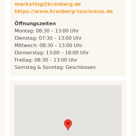
marketing@kronberg.de
https://www.kronberg-tourismus.de
Öffnungszeiten
Montag:
08:30 – 13:00 Uhr
Dienstag: 07:30 – 13:00 Uhr
Mittwoch: 08:30 – 13:00 Uhr
Donnerstag: 13:00 – 18:00 Uhr
Freitag: 08:30 – 13:00 Uhr
Samstag & Sonntag: Geschlossen