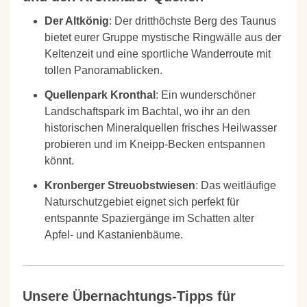
Der Altkönig
: Der dritthöchste Berg des Taunus
bietet eurer Gruppe mystische Ringwälle aus der
Keltenzeit und eine sportliche Wanderroute mit
tollen Panoramablicken.
Quellenpark Kronthal
: Ein wunderschöner
Landschaftspark im Bachtal, wo ihr an den
historischen Mineralquellen frisches Heilwasser
probieren und im Kneipp-Becken entspannen
könnt.
Kronberger Streuobstwiesen
: Das weitläufige
Naturschutzgebiet eignet sich perfekt für
entspannte Spaziergänge im Schatten alter
Apfel- und Kastanienbäume.
Unsere Übernachtungs-Tipps für