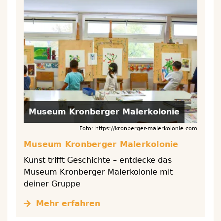
Museum Kronberger Malerkolonie
Foto: https://kronberger-malerkolonie.com
Museum Kronberger Malerkolonie
Kunst trifft Geschichte – entdecke das
Museum Kronberger Malerkolonie mit
deiner Gruppe
Mehr erfahren