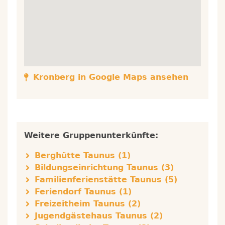
Kronberg
in Google Maps ansehen
Weitere Gruppenunterkünfte:
Berghütte Taunus (1)
Bildungseinrichtung Taunus (3)
Familienferienstätte Taunus (5)
Feriendorf Taunus (1)
Freizeitheim Taunus (2)
Jugendgästehaus Taunus (2)