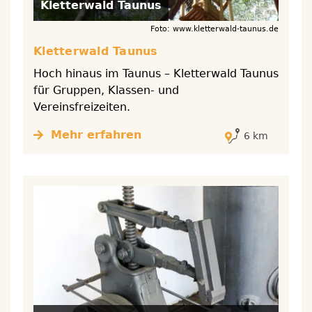
Kletterwald Taunus
Foto: www.kletterwald-taunus.de
Kletterwald Taunus
Hoch hinaus im Taunus – Kletterwald Taunus
für Gruppen, Klassen- und
Vereinsfreizeiten.
Mehr erfahren
6 km