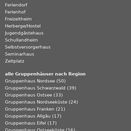
Feriendorf
Ferienhof
Freizeitheim
Herberge/Hostel
Jugendgästehaus
Schullandheim
Selbstversorgerhaus
Seminarhaus
Zeltplatz
alle Gruppenhäuser nach Region
Gruppenhaus Nordsee (50)
Gruppenhaus Schwarzwald (39)
Gruppenhaus Ostsee (33)
Gruppenhaus Nordseeküste (24)
Gruppenhaus Franken (21)
Gruppenhaus Allgäu (17)
Gruppenhaus Eifel (17)
Gruppenhaus Ostseeküste (16)