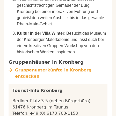
geschichtsträchtigen Gemäuer der Burg
Kronberg bei einer interaktiven Führung und
genießt den weiten Ausblick bis in das gesamte
Rhein-Main-Gebiet.
Kultur in der Villa Winter
: Besucht das Museum
der Kronberger Malerkolonie und lasst euch bei
einem kreativen Gruppen-Workshop von den
historischen Werken inspirieren.
Gruppenhäuser in
Kronberg
Gruppenunterkünfte in
Kronberg
entdecken
Tourist-Info Kronberg
Berliner Platz 3-5 (neben Bürgerbüro)
61476 Kronberg im Taunus
Telefon: +49 (0) 6173 703-1153