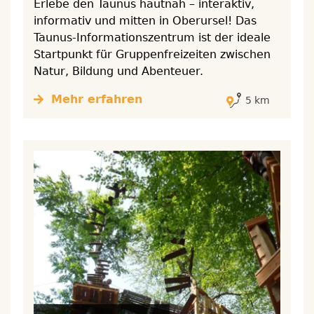
Erlebe den Taunus hautnah – interaktiv,
informativ und mitten in Oberursel! Das
Taunus-Informationszentrum ist der ideale
Startpunkt für Gruppenfreizeiten zwischen
Natur, Bildung und Abenteuer.
Mehr erfahren
5 km