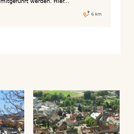
mitgeführt werden. Hier...
6 km