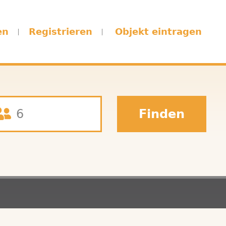
en
Registrieren
Objekt eintragen
Finden