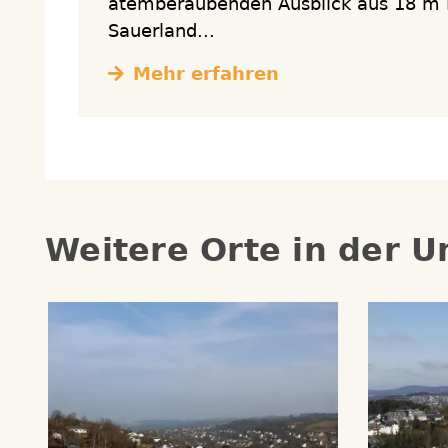
atemberaubenden Ausblick aus 18 m 
Sauerland...
Mehr erfahren
Weitere Orte in der 