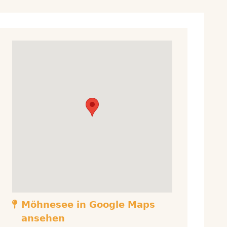
Möhnesee
in Google Maps
ansehen