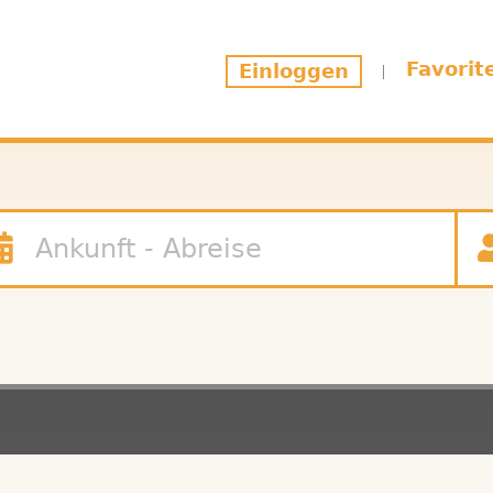
Favorit
Einloggen