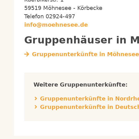
59519 Möhnesee - Körbecke
Telefon 02924-497
info@moehnesee.de
Gruppenhäuser in
M
Gruppenunterkünfte in
Möhnesee
Weitere Gruppenunterkünfte:
Gruppenunterkünfte in Nordrh
Gruppenunterkünfte in Deutsc