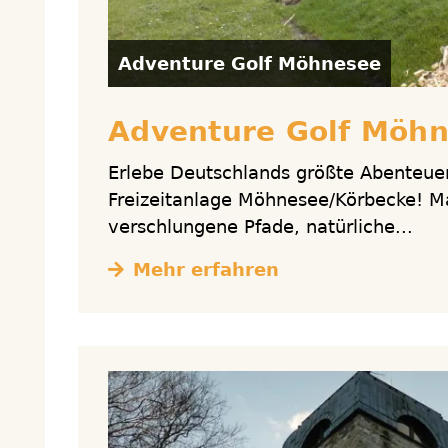
Adventure Golf Möhnesee
Adventure Golf Möh
Erlebe Deutschlands größte Abenteuer
Freizeitanlage Möhnesee/Körbecke! M
verschlungene Pfade, natürliche...
Mehr erfahren