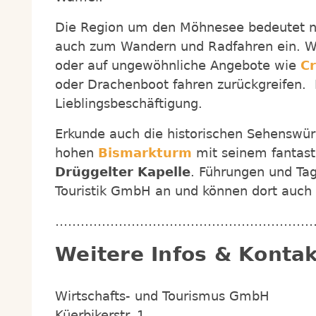
Die Region um den Möhnesee bedeutet ni
auch zum Wandern und Radfahren ein. W
oder auf ungewöhnliche Angebote wie
Cr
oder Drachenboot fahren zurückgreifen. H
Lieblingsbeschäftigung.
Erkunde auch die historischen Sehenswür
hohen
Bismarkturm
mit seinem fantast
Drüggelter Kapelle
. Führungen und Ta
Touristik GmbH an und können dort auch 
……………………………………………………
Weitere Infos & Kontak
Wirtschafts- und Tourismus GmbH
Küerbikerstr. 1