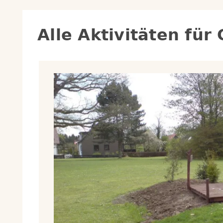
Alle Aktivitäten für