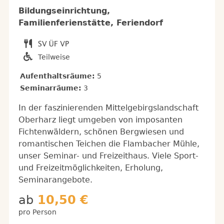
Bildungseinrichtung,
Familienferienstätte, Feriendorf
Teilweise
Aufenthaltsräume:
5
Seminarräume:
3
In der faszinierenden Mittelgebirgslandschaft
Oberharz liegt umgeben von imposanten
Fichtenwäldern, schönen Bergwiesen und
romantischen Teichen die Flambacher Mühle,
unser Seminar- und Freizeithaus. Viele Sport-
und Freizeitmöglichkeiten, Erholung,
Seminarangebote.
ab
10,50 €
pro Person