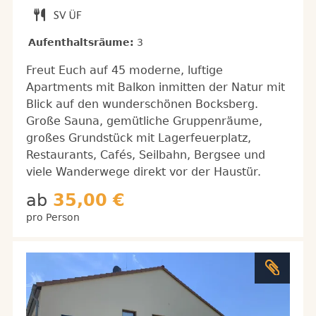
Aufenthaltsräume:
3
Freut Euch auf 45 moderne, luftige
Apartments mit Balkon inmitten der Natur mit
Blick auf den wunderschönen Bocksberg.
Große Sauna, gemütliche Gruppenräume,
großes Grundstück mit Lagerfeuerplatz,
Restaurants, Cafés, Seilbahn, Bergsee und
viele Wanderwege direkt vor der Haustür.
ab
35,00 €
pro Person