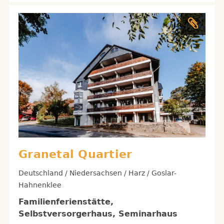
Granetal Quartier
Deutschland / Niedersachsen / Harz / Goslar-
Hahnenklee
Familienferienstätte,
Selbstversorgerhaus, Seminarhaus