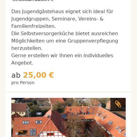
Das Jugendgästehaus eignet sich ideal für
Jugendgruppen, Seminare, Vereins- &
Familienfreizeiten.
Die Selbstversorgerküche bietet ausreichen
Möglichkeiten um eine Gruppenverpflegung
herzustellen.
Gerne erstellen wir Ihnen ein individuelles
Angebot.
ab
25,00 €
pro Person