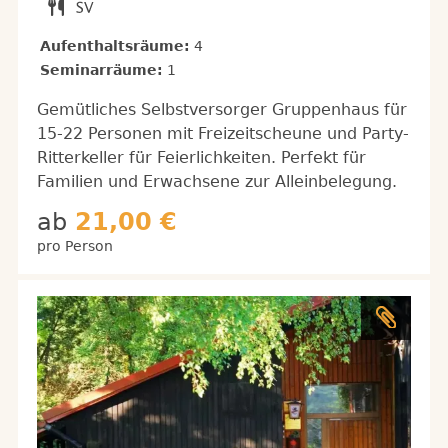
Aufenthaltsräume:
4
Seminarräume:
1
Gemütliches Selbstversorger Gruppenhaus für
15-22 Personen mit Freizeitscheune und Party-
Ritterkeller für Feierlichkeiten. Perfekt für
Familien und Erwachsene zur Alleinbelegung.
ab
21,00 €
pro Person