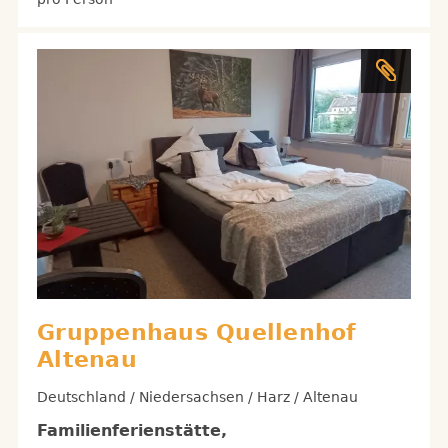
Gruppenhaus Quellenhof
Altenau
Deutschland / Niedersachsen / Harz / Altenau
Familienferienstätte,