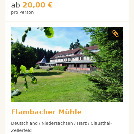
ab
20,00 €
pro Person
Flambacher Mühle
Deutschland / Niedersachsen / Harz / Clausthal-
Zellerfeld