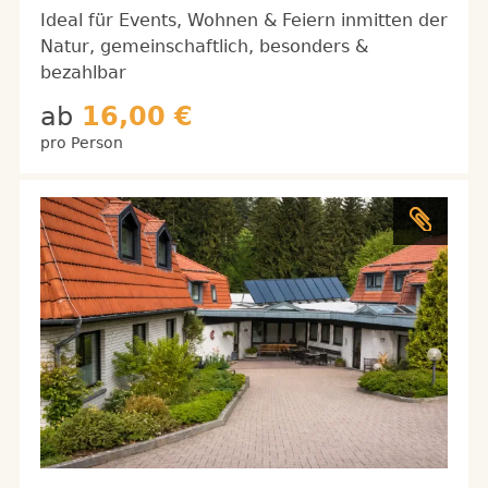
Ideal für Events, Wohnen & Feiern inmitten der
Natur, gemeinschaftlich, besonders &
bezahlbar
ab
16,00 €
pro Person