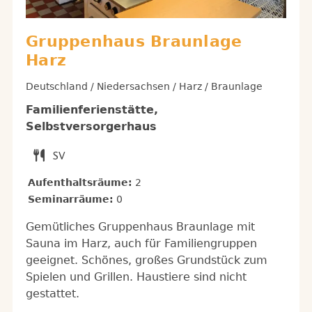
Gruppenhaus Braunlage
Harz
Deutschland / Niedersachsen / Harz / Braunlage
Familienferienstätte,
Selbstversorgerhaus
Aufenthaltsräume:
2
Seminarräume:
0
Gemütliches Gruppenhaus Braunlage mit
Sauna im Harz, auch für Familiengruppen
geeignet. Schönes, großes Grundstück zum
Spielen und Grillen. Haustiere sind nicht
gestattet.