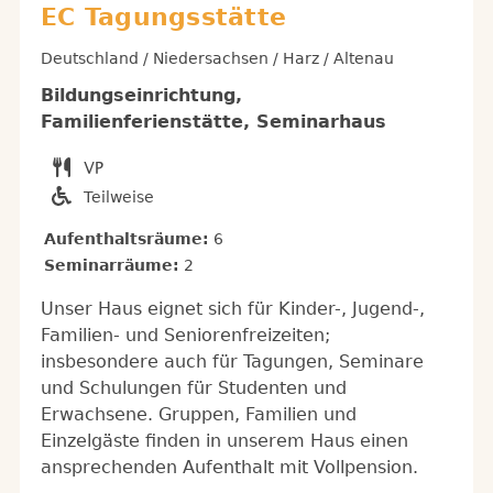
EC Tagungsstätte
Deutschland / Niedersachsen / Harz / Altenau
Bildungseinrichtung,
Familienferienstätte, Seminarhaus
Teilweise
Aufenthaltsräume:
6
Seminarräume:
2
Unser Haus eignet sich für Kinder-, Jugend-,
Familien- und Seniorenfreizeiten;
insbesondere auch für Tagungen, Seminare
und Schulungen für Studenten und
Erwachsene. Gruppen, Familien und
Einzelgäste finden in unserem Haus einen
ansprechenden Aufenthalt mit Vollpension.