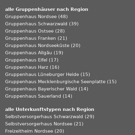
alle Gruppenhäuser nach Region
Gruppenhaus Nordsee (48)
Gruppenhaus Schwarzwald (39)
Gruppenhaus Ostsee (28)
Gruppenhaus Franken (21)
Gruppenhaus Nordseeküste (20)
Gruppenhaus Allgäu (19)
Gruppenhaus Eifel (17)
Gruppenhaus Harz (16)
Gruppenhaus Lüneburger Heide (15)
Gruppenhaus Mecklenburgische Seenplatte (15)
Gruppenhaus Bayerischer Wald (14)
Gruppenhaus Sauerland (14)
alle Unterkunftstypen nach Region
Selbstversorgerhaus Schwarzwald (29)
Selbstversorgerhaus Nordsee (21)
Freizeitheim Nordsee (20)