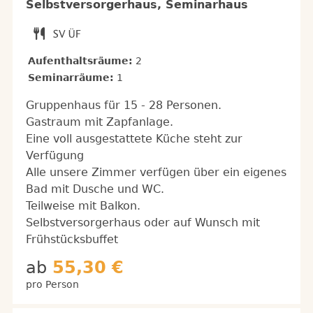
Selbstversorgerhaus, Seminarhaus
Aufenthaltsräume:
2
Seminarräume:
1
Gruppenhaus für 15 - 28 Personen.
Gastraum mit Zapfanlage.
Eine voll ausgestattete Küche steht zur
Verfügung
Alle unsere Zimmer verfügen über ein eigenes
Bad mit Dusche und WC.
Teilweise mit Balkon.
Selbstversorgerhaus oder auf Wunsch mit
Frühstücksbuffet
ab
55,30 €
pro Person