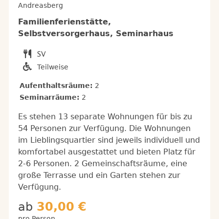
Andreasberg
Familienferienstätte,
Selbstversorgerhaus, Seminarhaus
Teilweise
Aufenthaltsräume:
2
Seminarräume:
2
Es stehen 13 separate Wohnungen für bis zu
54 Personen zur Verfügung. Die Wohnungen
im Lieblingsquartier sind jeweils individuell und
komfortabel ausgestattet und bieten Platz für
2-6 Personen. 2 Gemeinschaftsräume, eine
große Terrasse und ein Garten stehen zur
Verfügung.
ab
30,00 €
pro Person