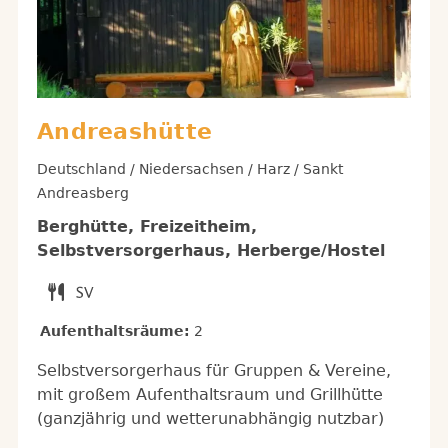
Andreashütte
Deutschland / Niedersachsen / Harz / Sankt
Andreasberg
Berghütte, Freizeitheim,
Selbstversorgerhaus, Herberge/Hostel
Aufenthaltsräume:
2
Selbstversorgerhaus für Gruppen & Vereine,
mit großem Aufenthaltsraum und Grillhütte
(ganzjährig und wetterunabhängig nutzbar)