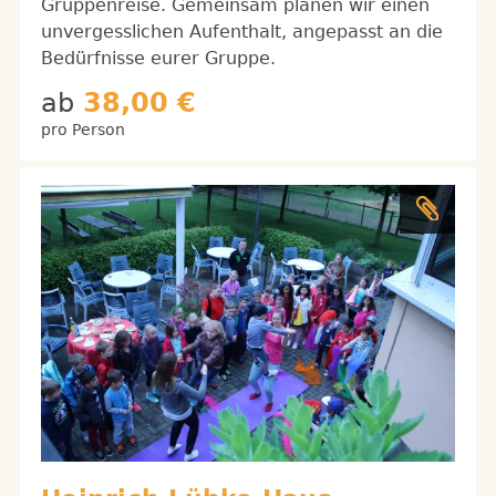
Gruppenreise. Gemeinsam planen wir einen
unvergesslichen Aufenthalt, angepasst an die
Bedürfnisse eurer Gruppe.
ab
38,00 €
pro Person