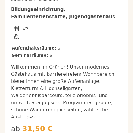
Bildungseinrichtung,
Familienferienstätte, Jugendgästehaus
Aufenthaltsräume:
6
Seminarräume:
6
Willkommen im Grünen! Unser modernes
Gästehaus mit barrierefreiem Wohnbereich
bietet Ihnen eine große Außenanlage,
Kletterturm & Hochseilgarten,
Walderlebnisparcours, tolle erlebnis- und
umweltpädagogische Programmangebote,
schöne Wandermöglichkeiten, zahlreiche
Ausflugsziele...
ab
31,50 €