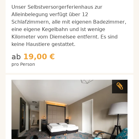
Unser Selbstversorgerferienhaus zur
Alleinbelegung verfügt über 12
Schlafzimmern, alle mit eigenen Badezimmer,
eine eigene Kegelbahn und ist wenige
Kilometer vom Diemelsee entfernt. Es sind
keine Haustiere gestattet.
ab
19,00 €
pro Person