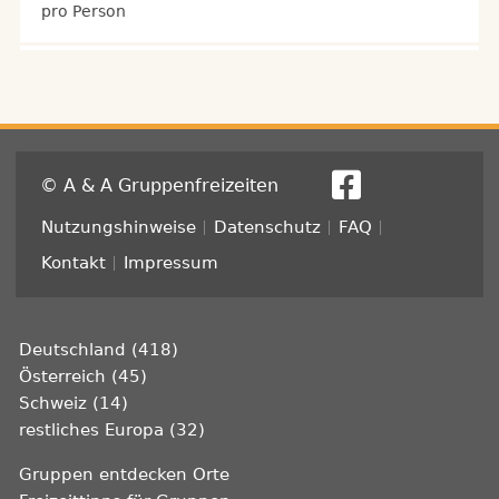
pro Person
© A & A Gruppenfreizeiten
Fußzeile
Nutzungshinweise
Datenschutz
FAQ
Kontakt
Impressum
Deutschland (418)
Österreich (45)
Schweiz (14)
restliches Europa (32)
Gruppen entdecken Orte