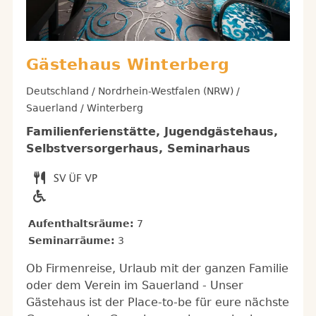
Gästehaus Winterberg
Deutschland / Nordrhein-Westfalen (NRW) /
Sauerland / Winterberg
Familienferienstätte, Jugendgästehaus,
Selbstversorgerhaus, Seminarhaus
Aufenthaltsräume:
7
Seminarräume:
3
Ob Firmenreise, Urlaub mit der ganzen Familie
oder dem Verein im Sauerland - Unser
Gästehaus ist der Place-to-be für eure nächste