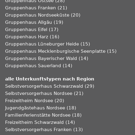
Gruppenhaus Ostsee (28)
Gruppenhaus Franken (21)
Gruppenhaus Nordseeküste (20)
Gruppenhaus Allgäu (19)
Gruppenhaus Eifel (17)
Gruppenhaus Harz (16)
Gruppenhaus Lüneburger Heide (15)
Gruppenhaus Mecklenburgische Seenplatte (15)
Gruppenhaus Bayerischer Wald (14)
Gruppenhaus Sauerland (14)
alle Unterkunftstypen nach Region
Selbstversorgerhaus Schwarzwald (29)
Selbstversorgerhaus Nordsee (21)
Freizeitheim Nordsee (20)
Jugendgästehaus Nordsee (18)
Familienferienstätte Nordsee (18)
Freizeitheim Schwarzwald (14)
Selbstversorgerhaus Franken (13)